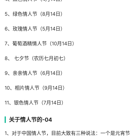
5、绿色情人节（8月14日）
6、玫瑰情人节（5月14日）
7、葡萄酒精情人节（10月14日）
8、 七夕节（农历七月初七）
9、亲亲情人节（6月14日）
10、相片情人节（9月14日）
11、银色情人节（7月14日）
关于情人节的-04
1、对于中国情人节，目前大致有三种说法：一个是元宵节