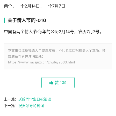
两个，一个2月14日，一个7月7日
关于情人节的-010
中国有两个情人节:每年的公历2月14号，农历7月7号。
本文由佳佳祝福语大全整理发布，不代表佳佳祝福语大全立场，转
载联系作者并注明出处：
https://www.jiajiajuzi.cn/zhufu/2533.html
赞
139
上一篇：
送给同学生日祝福语
下一篇：
祝贺领导的贺词