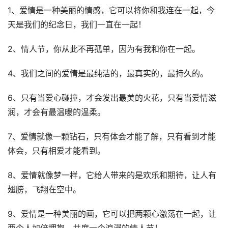
1、爱情是一种美丽的情感，它可以将你和我连在一起，今
天是我们的纪念日，我们一直在一起！
2、情人节，你从此不再孤单，因为有我和你在一起。
4、我们之间的爱情是最纯洁的，最真实的，最持久的。
6、只有当爱心碰撞，才会发出最美的火花，只有当爱情滋
润，才会有最温暖的温柔。
7、爱情就像一颗钻石，只有体会才能了解，只有看到才能
体会，只有相爱才能看到。
8、爱情就像梦一样，它给人带来的是欢乐和期待，让人有
翅膀，飞翔在空中。
9、爱情是一种美丽的画，它可以把两颗心激荡在一起，让