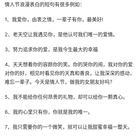
情人节浪漫表白的短句有很多例如：
1、我爱你，由衷之情，一辈子有你，最美好!
2、老天空让我遇见你，是他认可我们唯一的爱情。
3、努力追求你的爱，是我今生最大的幸福
4、天天想着你的容颜你的笑。你的哭你的闹，我对你的爱
对你的好，相见时看见你的天真和善良，让我深深的感动，
难忘一辈子。今天是情人节，做我的女朋友好吗？
5、我不能给你任何昂贵的礼物，却可以给你一颗真心。
6、我的心里只有你，你就是我的唯一。
7、我只需要你的一个微笑，就可以让我甜蜜幸福一整天。