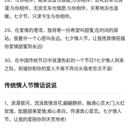
28、与你相伴，粗茶淡饭也香甜;与你相伴，野花野草也浪
漫;与你相伴，无房无车也情愿;与你相伴，天寒地冻也温
暖。七夕节，只求今生与你相伴。
29、在爱情的港湾，我将寄一份希望叫甜蜜;在时间的驿
站，我要许一个心愿叫永远。七夕情人节，让我用真情祝福
你爱情甜蜜到永远!
30、在中国传统节日中浪漫色彩的一个节日?七夕情人到来
之际，祝福你和你的爱人不离不弃白头偕老忠贞不渝!
传统情人节情话说说
1、浪漫银河，流淌真情浪花;翩翩鹊桥，融通心灵大门;火红
玫瑰，酝酿甜美爱情;痴心表白，传递真心爱恋。七夕情人
节，让我的爱陪你到天荒地老!