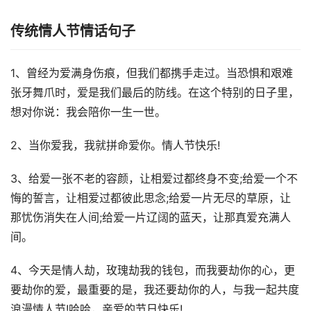
传统情人节情话句子
1、曾经为爱满身伤痕，但我们都携手走过。当恐惧和艰难
张牙舞爪时，爱是我们最后的防线。在这个特别的日子里，
想对你说：我会陪你一生一世。
2、当你爱我，我就拼命爱你。情人节快乐!
3、给爱一张不老的容颜，让相爱过都终身不变;给爱一个不
悔的誓言，让相爱过都彼此思念;给爱一片无尽的草原，让
那忧伤消失在人间;给爱一片辽阔的蓝天，让那真爱充满人
间。
4、今天是情人劫，玫瑰劫我的钱包，而我要劫你的心，更
要劫你的爱，最重要的是，我还要劫你的人，与我一起共度
浪漫情人节!哈哈，亲爱的节日快乐!