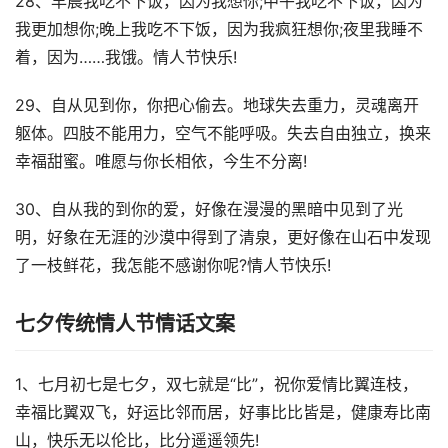
28、早晨我吃不下饭，因为我想你;中午我吃不下饭，因为
我更加想你;晚上我吃不下饭，因为我疯狂想你;夜里我睡不
着，因为……我饿。情人节快乐!
29、自从见到你，你把心偷去。地球失去重力，灵魂离开
躯体。四肢不能用力，空气不能呼吸。失去自由独立，换来
幸福甜蜜。唯愿与你长相依，今生不分离!
30、自从我的到你的爱，好像在漫漫的黑暗中见到了光
明，好象在无涯的沙漠中得到了清泉，更好像在山石中发现
了一枝鲜花，我怎能不感谢你呢?情人节快乐!
七夕传统情人节情话文案
1、七月初七是七夕，双七就是“比”，祝你爱情比翼连枝，
幸福比翼双飞，好运比邻而居，好事比比皆是，健康寿比南
山，快乐无以伦比，比分遥遥领先!