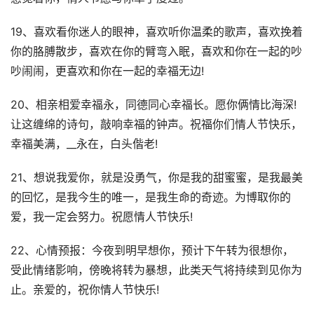
19、喜欢看你迷人的眼神，喜欢听你温柔的歌声，喜欢挽着
你的胳膊散步，喜欢在你的臂弯入眠，喜欢和你在一起的吵
吵闹闹，更喜欢和你在一起的幸福无边!
20、相亲相爱幸福永，同德同心幸福长。愿你俩情比海深!
让这缠绵的诗句，敲响幸福的钟声。祝福你们情人节快乐，
幸福美满，__永在，白头偕老!
21、想说我爱你，就是没勇气，你是我的甜蜜蜜，是我最美
的回忆，是我今生的唯一，是我生命的奇迹。为博取你的
爱，我一定会努力。祝愿情人节快乐!
22、心情预报：今夜到明早想你，预计下午转为很想你，
受此情绪影响，傍晚将转为暴想，此类天气将持续到见你为
止。亲爱的，祝你情人节快乐!