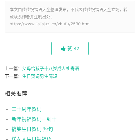
本文由佳佳祝福语大全整理发布，不代表佳佳祝福语大全立场，转
载联系作者并注明出处：
https://www.jiajiajuzi.cn/zhufu/2530.html
赞
42
上一篇：
父母给孩子十八岁成人礼寄语
下一篇：
生日贺词男生简短
相关推荐
二十周年贺词
新年祝福贺词一到十
搞笑生日贺词 短句
送女人生日祝福语