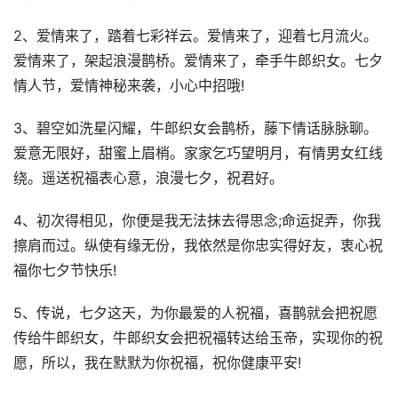
2、爱情来了，踏着七彩祥云。爱情来了，迎着七月流火。
爱情来了，架起浪漫鹊桥。爱情来了，牵手牛郎织女。七夕
情人节，爱情神秘来袭，小心中招哦!
3、碧空如洗星闪耀，牛郎织女会鹊桥，藤下情话脉脉聊。
爱意无限好，甜蜜上眉梢。家家乞巧望明月，有情男女红线
绕。遥送祝福表心意，浪漫七夕，祝君好。
4、初次得相见，你便是我无法抹去得思念;命运捉弄，你我
擦肩而过。纵使有缘无份，我依然是你忠实得好友，衷心祝
福你七夕节快乐!
5、传说，七夕这天，为你最爱的人祝福，喜鹊就会把祝愿
传给牛郎织女，牛郎织女会把祝福转达给玉帝，实现你的祝
愿，所以，我在默默为你祝福，祝你健康平安!