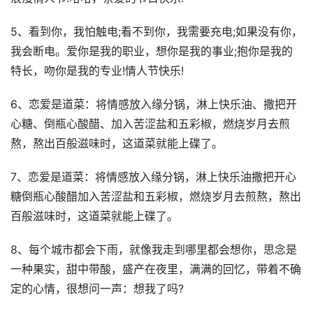
5、看到你，我怕触电;看不到你，我需要充电;如果没有你，
我会断电。爱你是我的职业，想你是我的事业;抱你是我的
特长，吻你是我的专业!情人节快乐!
6、恋爱是道菜：将情感放入缘分锅，淋上快乐油、撒把开
心糖、倒瓶心酸醋、加入苦涩盐和五彩椒，燃烧岁月去煎
熬，熬出百般滋味时，这道菜就能上碟了。
7、恋爱是道菜：将情感放入缘分锅，淋上快乐油撒把开心
糖倒瓶心酸醋加入苦涩盐和五彩椒，燃烧岁月去煎熬，熬出
百般滋味时，这道菜就能上碟了。
8、每个城市都会下雨，就像我走到哪里都会想你，思念是
一种果实，甜中带酸，盛产在夜里，满满的回忆，带着不确
定的心情，很想问一声：想我了吗?