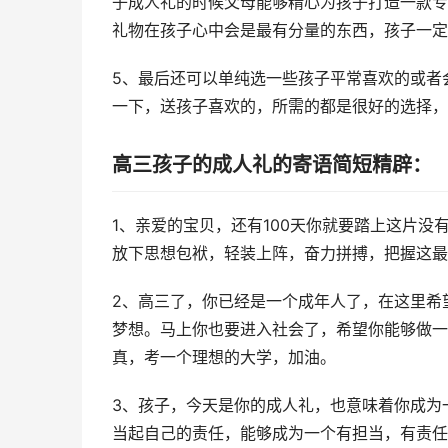
子成人礼的时候父母能够精心为孩子打造一款专
礼物在孩子心中会是最有分量的东西，孩子
5、最后还可以单纯选一些孩子平常喜欢的或者
一下，送孩子喜欢的，所需的都是很好的选择，
高三孩子的成人礼的寄语简短精辟：
1、亲爱的宝贝，还有100天你就要踏上这片没
放下思想包袱，轻装上阵，奋力拼搏，把握这最
2、高三了，你已经是一个成年人了，在这里希
梦想。马上你也要进入社会了，希望你能够做一
真，考一个理想的大学，加油。
3、孩子，今天是你的成人礼，也意味着你成为
当起自己的责任，能够成为一个有担当，有责任