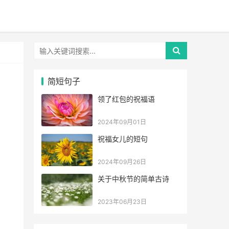
简短句子
领了红包的祝福语
2024年09月01日
祝福女儿的短句
2024年09月26日
关于中秋节的简单古诗
2023年06月23日