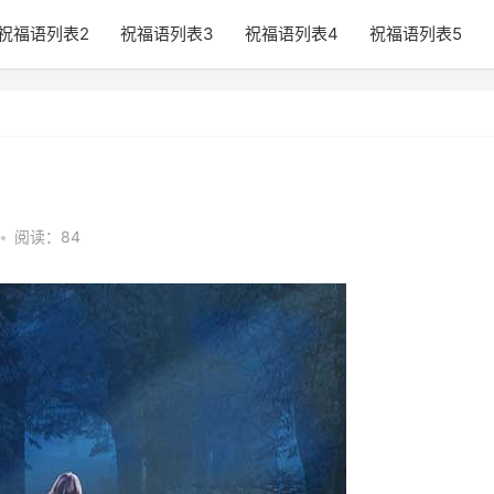
祝福语列表2
祝福语列表3
祝福语列表4
祝福语列表5
•
阅读：84