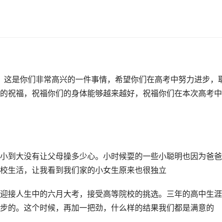
了，这是你们非常高兴的一件事情，希望你们在高考中努力进步，
的祝福，祝福你们的身体能够越来越好，祝福你们在本次高考中
小到大没有让父母操多少心。小时候耍的一些小聪明也因为爸爸
校生活，让我看到我们家的小女生原来也很独立
迎接人生中的六月大考，接受高等院校的挑选。三年的高中生涯
步的。这个时候，再加一把劲，什么样的结果我们都是满意的