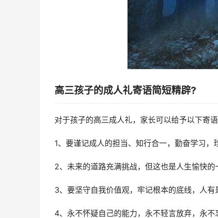
高三孩子的成人礼寄语简短精辟?
对于孩子的高三成人礼，家长可以给予以下寄语
1、要谨记成人的担当、知行合一，勤奋学习，
2、未来的道路充满挑战，但这也是人生愉快的
3、要坚守自我价值观，牢记根本的底线，人有
4、永不怀疑自己的能力，永不轻言放弃，永不