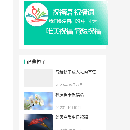
经典句子
写给孩子成人礼的寄语
2023年05月27日
校庆贺卡祝福语
2023年10月02日
给客户发生日祝福