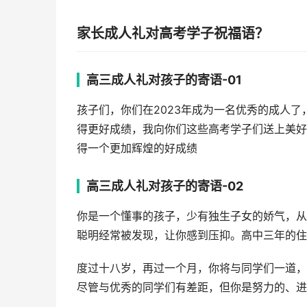
家长成人礼对高考学子祝福语？
高三成人礼对孩子的寄语-01
孩子们，你们在2023年成为一名优秀的成人
得更好成绩，我向你们这些高考学子们送上美好
得一个更加辉煌的好成绩
高三成人礼对孩子的寄语-02
你是一个懂事的孩子，少有独生子女的娇气，从
聪明经常被发现，让你感到压抑。高中三年的住
度过十八岁，再过一个月，你将与同学们一道，
尽管与优秀的同学们有差距，但你是努力的、进