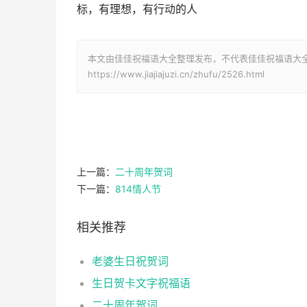
标，有理想，有行动的人
本文由佳佳祝福语大全整理发布，不代表佳佳祝福语大
https://www.jiajiajuzi.cn/zhufu/2526.html
上一篇：
二十周年贺词
下一篇：
814情人节
相关推荐
老婆生日祝贺词
生日贺卡文字祝福语
二十周年贺词