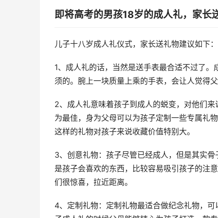
即将高考的男孩18岁的成人礼，家长
儿子十八岁成人礼仪式，家长送礼物建议如
1、成人礼的话，当然是送手表最合适不过了。
须的。腕上一块质量上乘的手表，会让人觉得
2、成人礼意味着孩子到成人的蜕变，对他们来
为最佳，身为父母可以为孩子定制一些专属礼物
这样的礼物对孩子来说收藏价值特别大。
3、创意礼物：孩子尽管已经成人，但是其实骨
是孩子会喜欢的东西，比较容易吸引孩子的注意
们很惊喜，拉近距离。
4、定制礼物：定制礼物最适合做纪念礼物，可