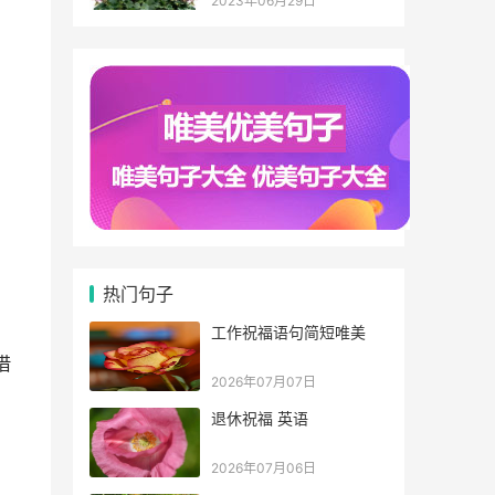
2023年06月29日
热门句子
工作祝福语句简短唯美
借
2026年07月07日
退休祝福 英语
2026年07月06日