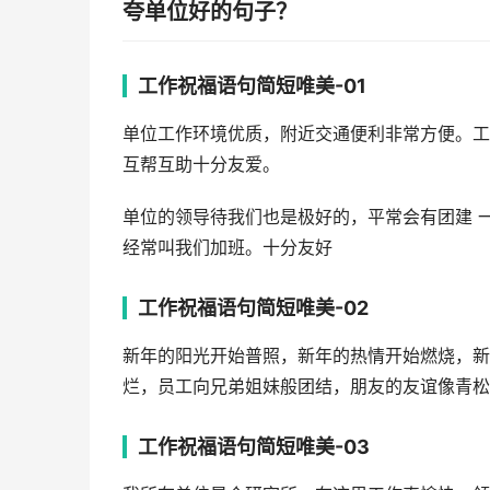
夸单位好的句子？
工作祝福语句简短唯美-01
单位工作环境优质，附近交通便利非常方便。工
互帮互助十分友爱。
单位的领导待我们也是极好的，平常会有团建 
经常叫我们加班。十分友好
工作祝福语句简短唯美-02
新年的阳光开始普照，新年的热情开始燃烧，新
烂，员工向兄弟姐妹般团结，朋友的友谊像青松
工作祝福语句简短唯美-03