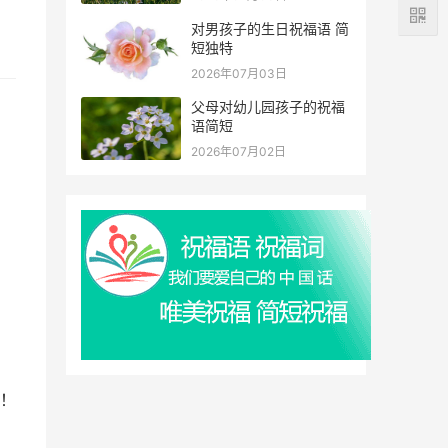
对男孩子的生日祝福语 简
短独特
2026年07月03日
父母对幼儿园孩子的祝福
语简短
2026年07月02日
！