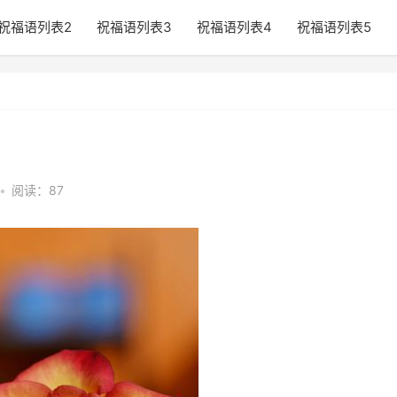
祝福语列表2
祝福语列表3
祝福语列表4
祝福语列表5
•
阅读：87