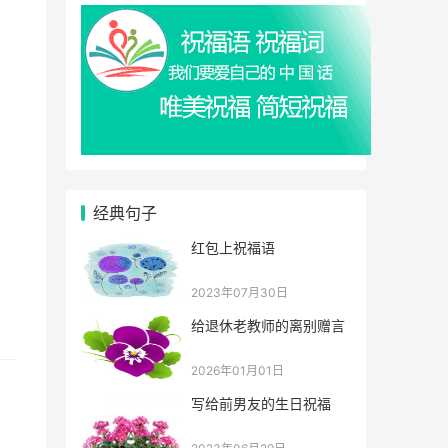
经典句子
红包上祝福语
2023年07月30日
给退休老教师的离别赠言
2026年01月01日
写给前男友的生日祝福