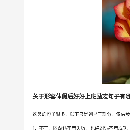
关于形容休假后好好上班励志句子有
这类的句子很多，以下只是列举了部分，仅供参
1、不干，固然遇不着失败，也绝对遇不着成功