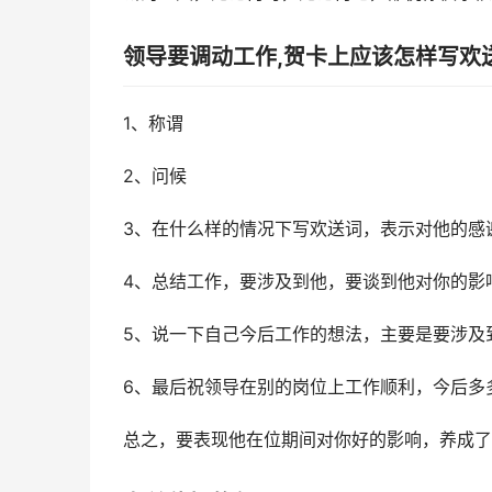
领导要调动工作,贺卡上应该怎样写欢
1、称谓
2、问候
3、在什么样的情况下写欢送词，表示对他的感
4、总结工作，要涉及到他，要谈到他对你的影
5、说一下自己今后工作的想法，主要是要涉及
6、最后祝领导在别的岗位上工作顺利，今后多
总之，要表现他在位期间对你好的影响，养成了