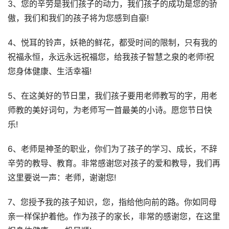
3、您的辛劳是我们孩子的动力，我们孩子的成功是您的骄
傲，我们和我们的孩子将为您感到自豪!
4、悦耳的铃声，妖艳的鲜花，都受时间的限制，只有我的
祝福永恒，永远永远祝福您，给我孩子智慧之泉的老师!祝
您身体健康、生活幸福!
5、在这美好的节日里，我们孩子要用老师教写的字，用老
师教的美好词句，为老师写一首最美的小诗。愿您节日快
乐!
6、老师是神圣的职业，你们为了孩子的学习、成长，不辞
辛劳的教导、教育。非常感谢您对孩子的爱和教导，我们再
这里要说一声：老师，谢谢您!
7、您授予我的孩子知识，您，指给他向前的路。你如同母
亲一样保护着他。作为孩子的家长，非常的感谢您，在这里