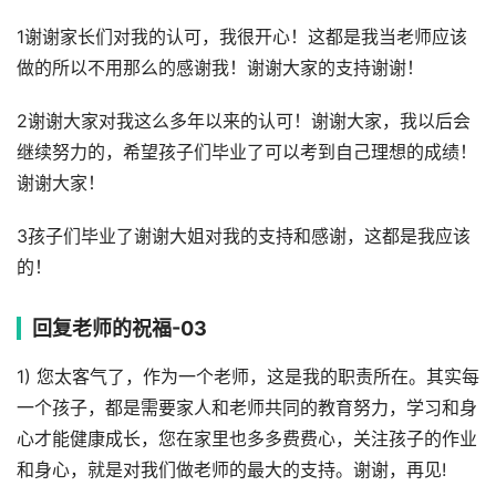
1谢谢家长们对我的认可，我很开心！这都是我当老师应该
做的所以不用那么的感谢我！谢谢大家的支持谢谢！
2谢谢大家对我这么多年以来的认可！谢谢大家，我以后会
继续努力的，希望孩子们毕业了可以考到自己理想的成绩！
谢谢大家！
3孩子们毕业了谢谢大姐对我的支持和感谢，这都是我应该
的！
回复老师的祝福-03
1) 您太客气了，作为一个老师，这是我的职责所在。其实每
一个孩子，都是需要家人和老师共同的教育努力，学习和身
心才能健康成长，您在家里也多多费费心，关注孩子的作业
和身心，就是对我们做老师的最大的支持。谢谢，再见!