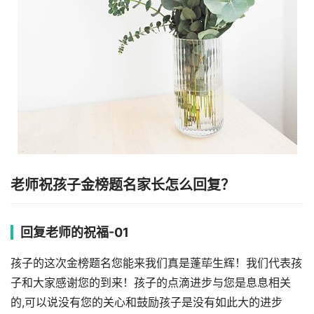
老师祝孩子金榜题名家长怎么回复？
回复老师的祝福-01
孩子的这次金榜题名您能来我们真是蓬荜生辉！我们代表孩
子和大家感谢您的到来！孩子的点滴进步与您是息息相关
的,可以说没有您的关心和鼓励孩子是没有如此大的进步