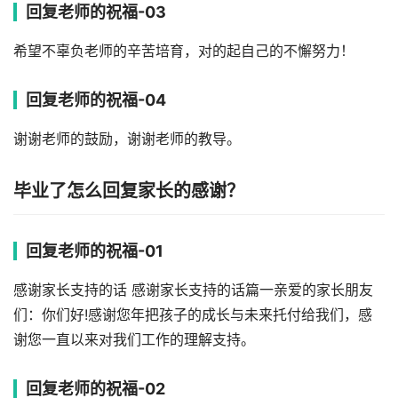
回复老师的祝福-03
希望不辜负老师的辛苦培育，对的起自己的不懈努力！
回复老师的祝福-04
谢谢老师的鼓励，谢谢老师的教导。
毕业了怎么回复家长的感谢？
回复老师的祝福-01
感谢家长支持的话 感谢家长支持的话篇一亲爱的家长朋友
们：你们好!感谢您年把孩子的成长与未来托付给我们，感
谢您一直以来对我们工作的理解支持。
回复老师的祝福-02