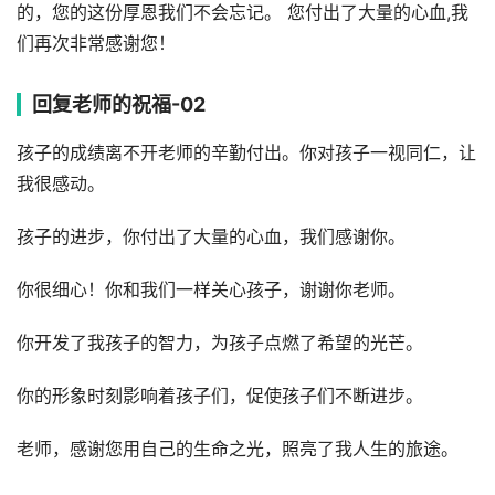
的，您的这份厚恩我们不会忘记。 您付出了大量的心血,我
们再次非常感谢您！
回复老师的祝福-02
孩子的成绩离不开老师的辛勤付出。你对孩子一视同仁，让
我很感动。
孩子的进步，你付出了大量的心血，我们感谢你。
你很细心！你和我们一样关心孩子，谢谢你老师。
你开发了我孩子的智力，为孩子点燃了希望的光芒。
你的形象时刻影响着孩子们，促使孩子们不断进步。
老师，感谢您用自己的生命之光，照亮了我人生的旅途。