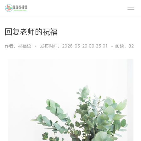
回复老师的祝福
作者：祝福语
•
发布时间：2026-05-29 09:35:01
•
阅读：82