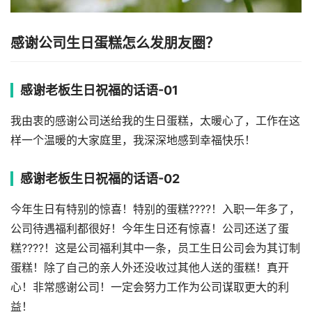
感谢公司生日蛋糕怎么发朋友圈？
感谢老板生日祝福的话语-01
我由衷的感谢公司送给我的生日蛋糕，太暖心了，工作在这
样一个温暖的大家庭里，我深深地感到幸福快乐！
感谢老板生日祝福的话语-02
今年生日有特别的惊喜！特别的蛋糕????！入职一年多了，
公司待遇福利都很好！今年生日还有惊喜！公司还送了蛋
糕????！这是公司福利其中一条，员工生日公司会为其订制
蛋糕！除了自己的亲人外还没收过其他人送的蛋糕！真开
心！非常感谢公司！一定会努力工作为公司谋取更大的利
益！