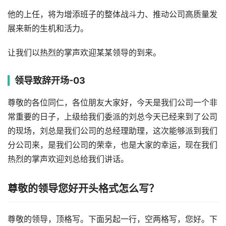
他的上任，将为增添班子的整体战斗力、推动公司高质量发
展来新的生机和活力。
让我们以热烈的掌声欢迎某某领导的到来。
领导致辞开场-03
尊敬的各位同仁，各位朋友大家好，今天是我们公司一个非
常重要的日子，上级给我们委派的刘总今天已经来到了公司
的现场，刘总是我们公司的总经理助理，这次能够派到我们
分公司来，是我们公司的荣幸，也是大家的幸运，现在我们
热烈的掌声欢迎刘总给我们讲话。
尊敬的领导您好开头格式怎么写？
尊敬的领导，顶格写。下面另起一行，空两格写，您好。下