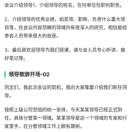
会议介绍领导1、介绍领导的姓名，在何单位任职何职务。
2、介绍领导的优秀业绩，如奖项、职称、负责什么重大项
目等，在会议内容范畴的领域内有很深入的研究，相信能给
参会人员带来很大的收获。
3、最后是欢迎领导为我们授课，请与会人员专心听讲，做
好笔记等。
领导致辞开场-02
同志们，我此次会议的契机，我向大家隆重介绍我们新任领
导。
按照上级公司党组的统一安排，今天某某领导已经正式到
任，具体分管某一领域。某某领导是这一个领域的专家和行
家里手，在分管领域工作上颇有建树。