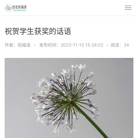
祝贺学生获奖的话语
作者：祝福语
•
发布时间：2023-11-15 15:24:02
•
阅读：34