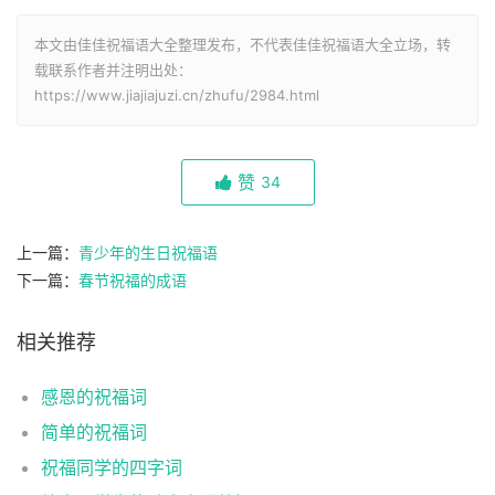
本文由佳佳祝福语大全整理发布，不代表佳佳祝福语大全立场，转
载联系作者并注明出处：
https://www.jiajiajuzi.cn/zhufu/2984.html
赞
34
上一篇：
青少年的生日祝福语
下一篇：
春节祝福的成语
相关推荐
感恩的祝福词
简单的祝福词
祝福同学的四字词