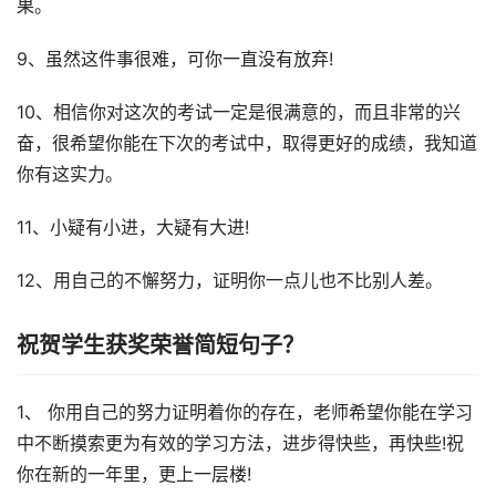
果。
9、虽然这件事很难，可你一直没有放弃!
10、相信你对这次的考试一定是很满意的，而且非常的兴
奋，很希望你能在下次的考试中，取得更好的成绩，我知道
你有这实力。
11、小疑有小进，大疑有大进!
12、用自己的不懈努力，证明你一点儿也不比别人差。
祝贺学生获奖荣誉简短句子？
1、 你用自己的努力证明着你的存在，老师希望你能在学习
中不断摸索更为有效的学习方法，进步得快些，再快些!祝
你在新的一年里，更上一层楼!