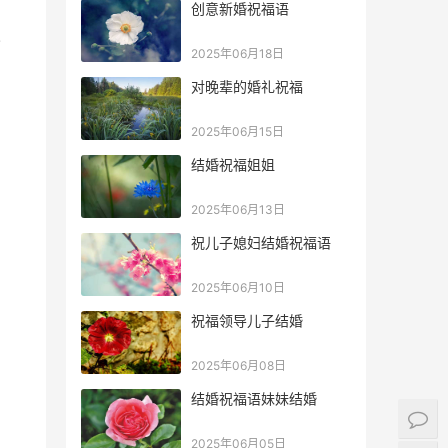
创意新婚祝福语
!
2025年06月18日
对晚辈的婚礼祝福
2025年06月15日
结婚祝福姐姐
2025年06月13日
祝儿子媳妇结婚祝福语
2025年06月10日
祝福领导儿子结婚
。
2025年06月08日
结婚祝福语妹妹结婚
2025年06月05日