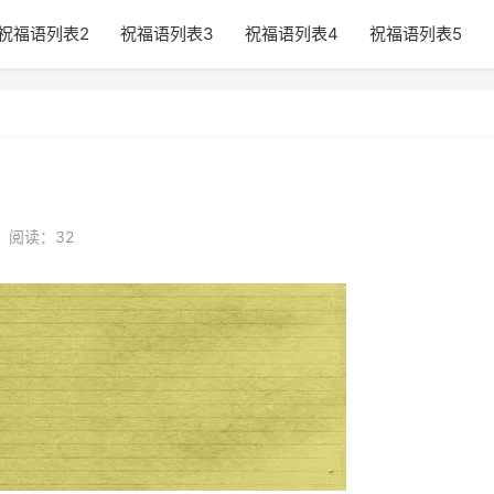
祝福语列表2
祝福语列表3
祝福语列表4
祝福语列表5
•
阅读：32