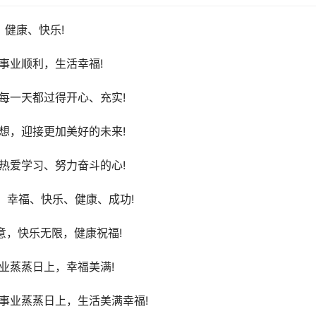
健康、快乐!
事业顺利，生活幸福!
每一天都过得开心、充实!
想，迎接更加美好的未来!
热爱学习、努力奋斗的心!
：幸福、快乐、健康、成功!
意，快乐无限，健康祝福!
业蒸蒸日上，幸福美满!
事业蒸蒸日上，生活美满幸福!