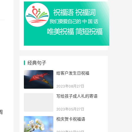
，
经典句子
给客户发生日祝福
2023年08月27日
，
写给孩子成人礼的寄语
2023年05月27日
周
校庆贺卡祝福语