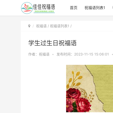
首页
祝福语列表1
祝福语
/
祝福语列表1
/
学生过生日祝福语
作者：祝福语
•
发布时间：2023-11-15 15:06:01