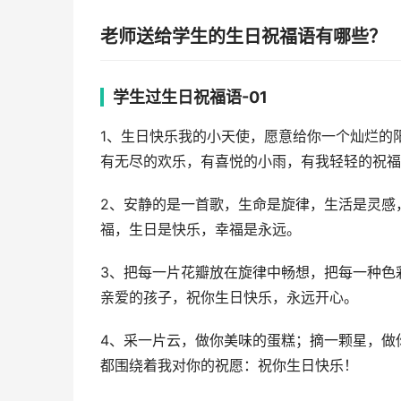
老师送给学生的生日祝福语有哪些？
学生过生日祝福语-01
1、生日快乐我的小天使，愿意给你一个灿烂的
有无尽的欢乐，有喜悦的小雨，有我轻轻的祝福
2、安静的是一首歌，生命是旋律，生活是灵感
福，生日是快乐，幸福是永远。
3、把每一片花瓣放在旋律中畅想，把每一种色
亲爱的孩子，祝你生日快乐，永远开心。
4、采一片云，做你美味的蛋糕；摘一颗星，做
都围绕着我对你的祝愿：祝你生日快乐！