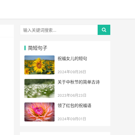
简短句子
祝福女儿的短句
2024年09月26日
关于中秋节的简单古诗
2023年06月23日
领了红包的祝福语
2024年09月01日