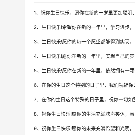
1、祝你生日快乐，愿你在新的一岁里更加聪明、
2、生日快乐!希望你在新的一年里，学习进步，
3、生日快乐!愿你的每一个愿望都能得到实现，
4、生日快乐!愿你在新的一年里，实现自己的梦
5、生日快乐!愿你在新的一年里，依然拥有一颗
6、在你的生日这个特别的日子里，我们祝福你
7、在你的生日这个特殊的日子里，祝你一切如
8、祝你生日快乐!愿你的生活充满欢声笑语，事
9、祝你生日快乐!愿你的未来充满希望和光明，