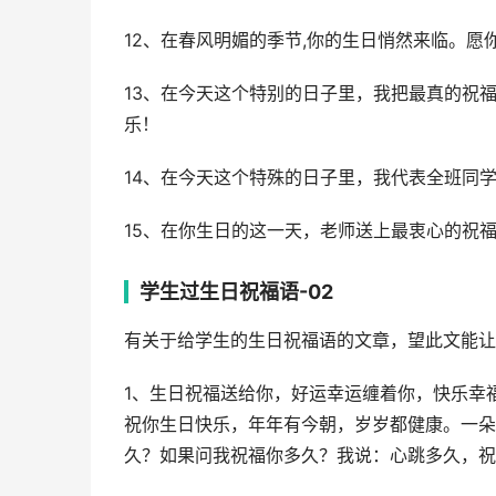
12、在春风明媚的季节,你的生日悄然来临。愿
13、在今天这个特别的日子里，我把最真的祝
乐！
14、在今天这个特殊的日子里，我代表全班同
15、在你生日的这一天，老师送上最衷心的祝福
学生过生日祝福语-02
有关于给学生的生日祝福语的文章，望此文能让
1、生日祝福送给你，好运幸运缠着你，快乐幸
祝你生日快乐，年年有今朝，岁岁都健康。一朵
久？如果问我祝福你多久？我说：心跳多久，祝