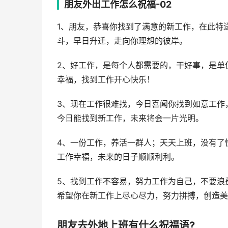
朋友外出工作怎么祝福-02
1、朋友，恭喜你找到了满意的新工作，在此特
斗，早日升迁，走向你理想的彼岸。
2、好工作，是每个人都需要的，干好事，是单
幸福，找到工作开心快乐！
3、现在工作很难找，今日喜闻你找到如意工作
今日能找到新工作，未来将会一片光明。
4、一份工作，养活一群人；天天上班，没有了
工作幸福，未来的日子顺顺利利。
5、找到工作不容易，努力工作为自己，不要浪
希望你在新工作上尽心尽力，努力拼搏，创造美
朋友去外地上班有什么祝福语?