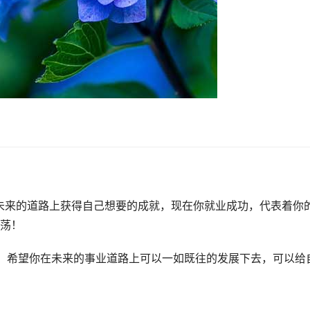
未来的道路上获得自己想要的成就，现在你就业成功，代表着你
荡！
，希望你在未来的事业道路上可以一如既往的发展下去，可以给