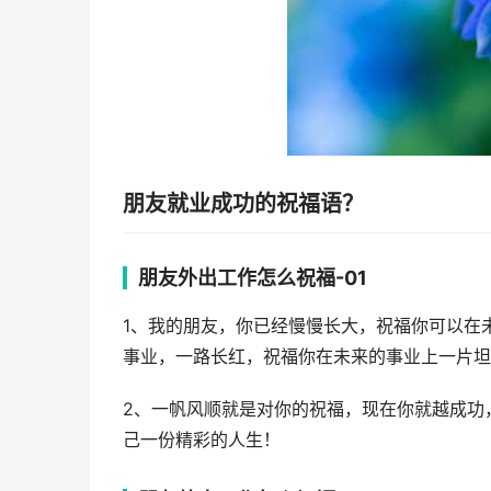
朋友就业成功的祝福语？
朋友外出工作怎么祝福-01
1、我的朋友，你已经慢慢长大，祝福你可以在
事业，一路长红，祝福你在未来的事业上一片坦
2、一帆风顺就是对你的祝福，现在你就越成功
己一份精彩的人生！