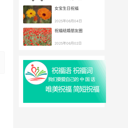
女宝生日祝福
2025年06月04日
祝福结婚朋友圈
2025年06月02日