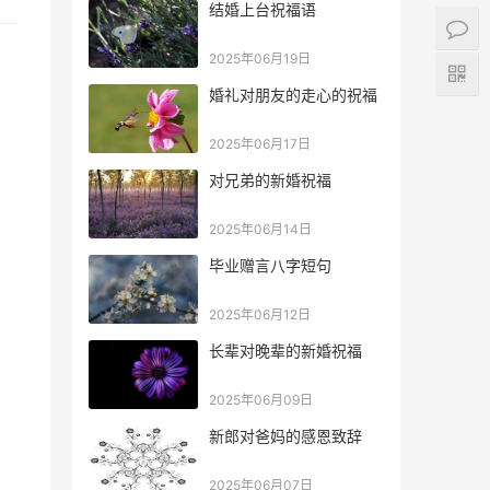
结婚上台祝福语
2025年06月19日
婚礼对朋友的走心的祝福
2025年06月17日
对兄弟的新婚祝福
2025年06月14日
毕业赠言八字短句
2025年06月12日
长辈对晚辈的新婚祝福
2025年06月09日
新郎对爸妈的感恩致辞
2025年06月07日