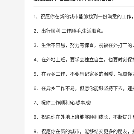
1、祝愿你在新的城市能够找到一份满意的工作
2、出行顺利,工作顺手,生活顺意。
3、生活不容易，努力有惊喜，祝福在外打工的
4、在外地上班，要学会独立自主，也要时刻保
5、在异乡工作，不要忘记家乡的温暖，祝愿你
6、在异乡工作不易，但愿你能够坚持下去，迎
7、祝你工作顺利!心想事成!
8、祝愿你在外地上班能够顺利成长，不断提升
9、祝愿你在新的城市，能够结交更多的朋友，