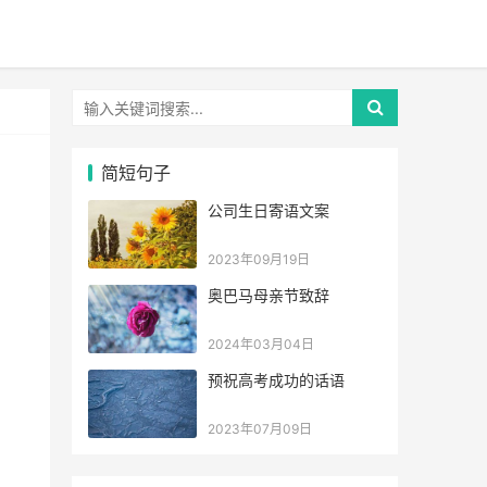
简短句子
公司生日寄语文案
2023年09月19日
奥巴马母亲节致辞
2024年03月04日
预祝高考成功的话语
2023年07月09日