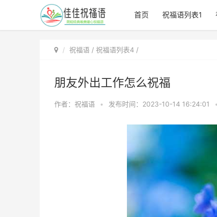
首页
祝福语列表1
祝福语
/
祝福语列表4
/
朋友外出工作怎么祝福
作者：祝福语
•
发布时间：2023-10-14 16:24:01