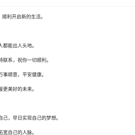
，顺利开启新的生活。
人都能出人头地。
持联系，祝你一切顺利。
万事顺意，平安健康。
接更美好的未来。
自己，早日实现自己的梦想。
拓宽自己的人脉。