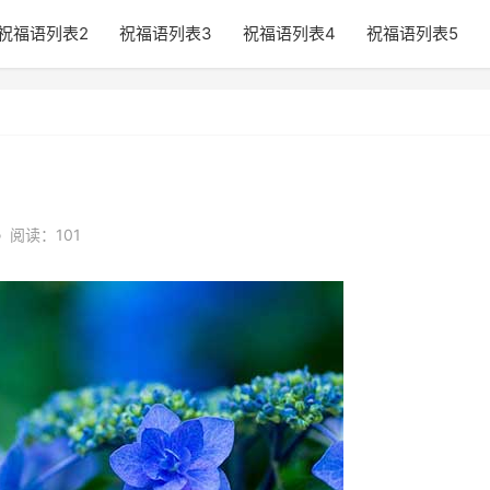
祝福语列表2
祝福语列表3
祝福语列表4
祝福语列表5
•
阅读：101