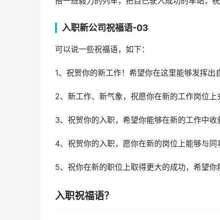
搭一班毅力的列车，把自己驶入成功的车站，祝
入职新公司祝福语-03
可以说一些祝福语，如下：
1、祝贺你的新工作！希望你在这里能够发挥出
2、新工作、新气象，祝愿你在新的工作岗位上
3、祝贺你的入职，希望你能够在新的工作中收
4、祝贺你的入职，愿你在新的岗位上能够与同
5、祝你在新的职位上取得更大的成功，希望你
入职祝福语？