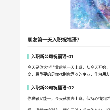
朋友第一天入职祝福语？
入职新公司祝福语-01
今天是你大学毕业后第一天上班，从今天开始，
高，最重要的是你找到你喜欢的专业，作为朋友
入职新公司祝福语-02
你聪敏又能干，今天就要去上班。保持心情灿烂