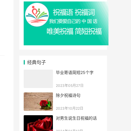
经典句子
毕业寄语简短25个字
2023年05月27日
除夕祝福诗句
2023年10月22日
对男生说生日祝福的话