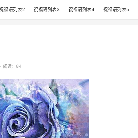
祝福语列表2
祝福语列表3
祝福语列表4
祝福语列表5
•
阅读：84