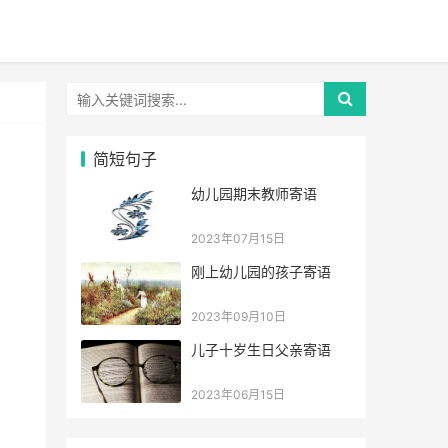
简短句子
幼儿园期末教师寄语
2023年07月15日
刚上幼儿园的孩子寄语
2023年09月10日
儿子十岁生日父亲寄语
2023年06月15日