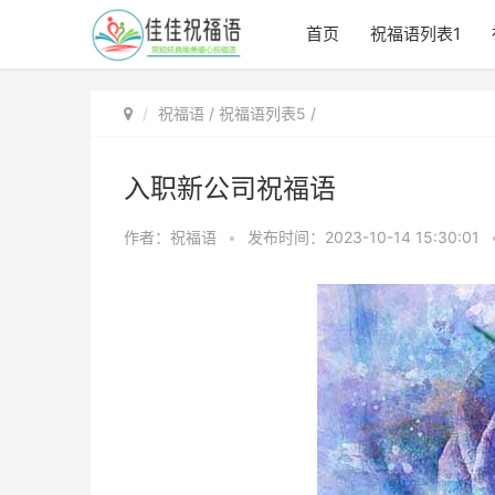
首页
祝福语列表1
祝福语
/
祝福语列表5
/
入职新公司祝福语
作者：祝福语
•
发布时间：2023-10-14 15:30:01