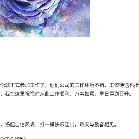
你就正式参加工作了，你们公司的工作环境不错，工资待遇也挺
，我在这里祝福你从此工作顺利、万事如意，早日得到晋升。
，扬起自信风帆，打一桶快乐江山，每天与勤奋相见。