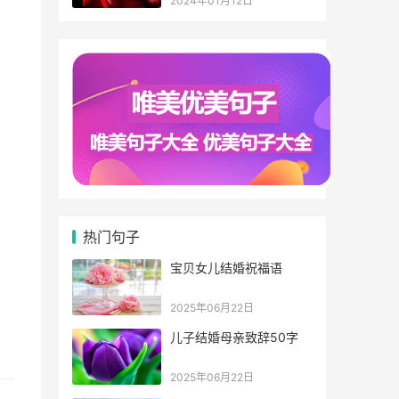
2024年01月12日
热门句子
宝贝女儿结婚祝福语
2025年06月22日
儿子结婚母亲致辞50字
2025年06月22日