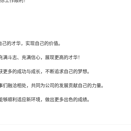
你工作顺利！
自己的才华，实现自己的价值。
充满斗志、充满信心，展现更高的才华！
获更多的成功与成长，不断追求自己的梦想。
事们融洽相处，共同为公司的发展贡献自己的力量。
能够顺利适应新环境，做出更多出色的成绩。