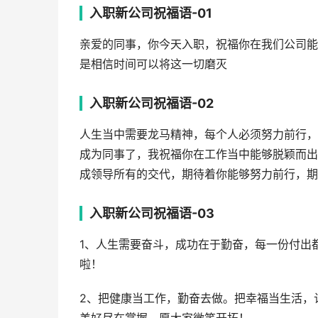
入职新公司祝福语-01
亲爱的同事，你今天入职，祝福你在我们公司能
是相信时间可以将这一切磨灭
入职新公司祝福语-02
人生当中需要龙马精神，每个人必须努力前行，
成为同事了，我祝福你在工作当中能够脱颖而出
成领导所有的交代，期待着你能够努力前行，期
入职新公司祝福语-03
1、人生需要奋斗，成功在于勤奋，每一份付出
啦！
2、把健康当工作，勤奋去做。把幸福当生活，