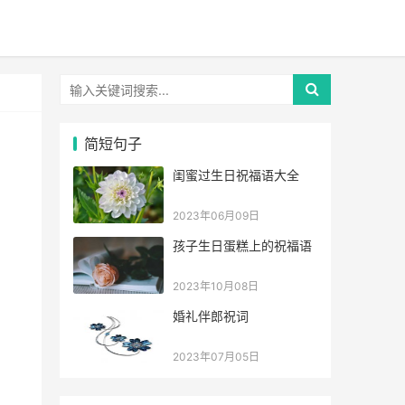
简短句子
闺蜜过生日祝福语大全
2023年06月09日
孩子生日蛋糕上的祝福语
2023年10月08日
婚礼伴郎祝词
2023年07月05日