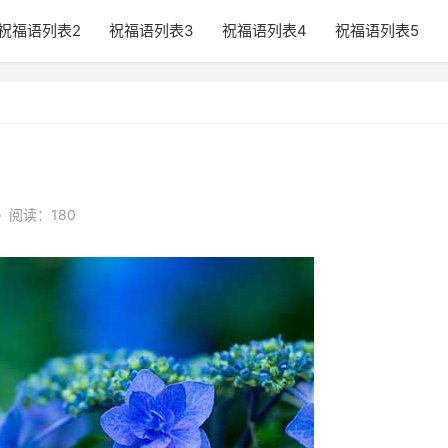
祝福语列表2
祝福语列表3
祝福语列表4
祝福语列表5
•
阅读：180