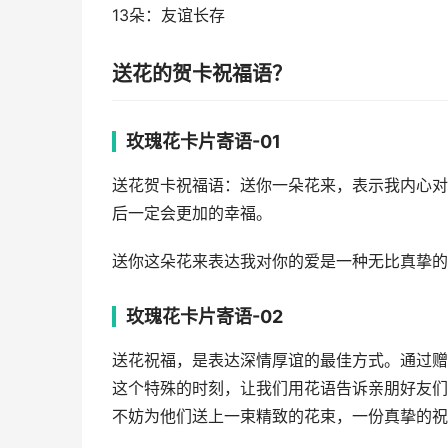
13朵：友谊长存
送花的贺卡祝福语？
玫瑰花卡片寄语-01
送花贺卡祝福语：送你一朵花来，表示我内心对
后一定会更加的幸福。
送你这朵花来表达我对你的爱是一种无比真挚的
玫瑰花卡片寄语-02
送花祝福，是表达深情厚谊的最佳方式。通过赠
这个特殊的时刻，让我们用花语告诉亲朋好友们
不妨为他们送上一束精致的花束，一份真挚的祝