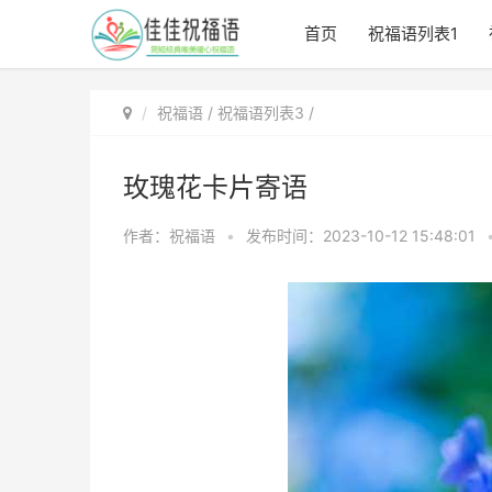
首页
祝福语列表1
祝福语
/
祝福语列表3
/
玫瑰花卡片寄语
作者：祝福语
•
发布时间：2023-10-12 15:48:01