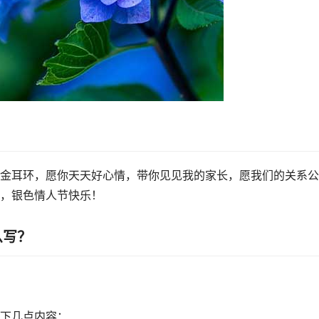
金耳环，愿你天天好心情，带你见见我的家长，愿我们的关系公
，银色情人节快乐！
么写？
下几点内容：