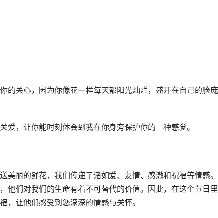
你的关心，因为你像花一样每天都阳光灿烂，盛开在自己的脸庞
关爱，让你能时刻体会到我在你身旁保护你的一种感觉。
送美丽的鲜花，我们传递了诸如爱、友情、感激和祝福等情感。
，他们对我们的生命有着不可替代的价值。因此，在这个节日里
福，让他们感受到您深深的情感与关怀。