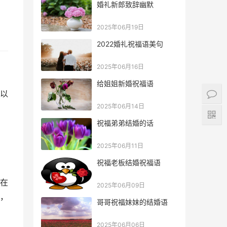
婚礼新郎致辞幽默
2025年06月19日
2022婚礼祝福语美句
2025年06月16日
给姐姐新婚祝福语
以
2025年06月14日
祝福弟弟结婚的话
2025年06月11日
祝福老板结婚祝福语
在
2025年06月09日
，
哥哥祝福妹妹的结婚语
2025年06月06日