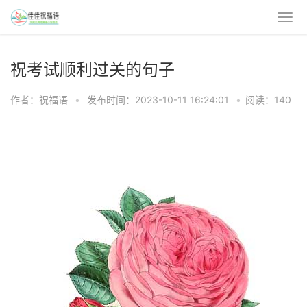
祝考试顺利过关的句子
作者：祝福语
•
发布时间：2023-10-11 16:24:01
•
阅读：140