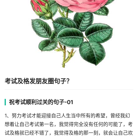
考试及格发朋友圈句子？
祝考试顺利过关的句子-01
1、努力考试才能迎接自己人生当中所有的希望，曾经我幻
想着让自己考试第一名，我觉得完全没有任何的可能了，考
试及格就已经不错了，我觉得及格的那一刻，就会让自己欢