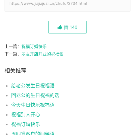
https://www.jiajiajuzi.cn/zhufu/2734.html
赞
140
上一篇：
祝福订婚快乐
下一篇：
朋友开店开业的祝福语
相关推荐
给老公发生日祝福语
回老公的生日祝福的话
今天生日快乐祝福语
祝福别人开心
祝福订婚快乐
周四发客户的问候语