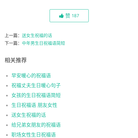
赞
187
上一篇：
送女生祝福的话
下一篇：
中年男生日祝福语简短
相关推荐
早安暖心的祝福语
祝福丈夫生日暖心句子
女孩的生日祝福语简短
生日祝福语 朋友女性
送女生祝福的话
给兄弟女朋友的祝福语
职场女性生日祝福语