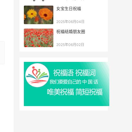
女宝生日祝福
2025年06月04日
祝福结婚朋友圈
2025年06月02日