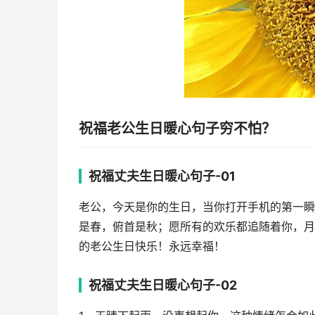
祝福老公生日暖心句子穷不怕？
祝福丈夫生日暖心句子-01
老公，今天是你的生日，当你打开手机的第一瞬
是春，俯首是秋；愿所有的欢乐都追随着你，月
的老公生日快乐！永远幸福！
祝福丈夫生日暖心句子-02