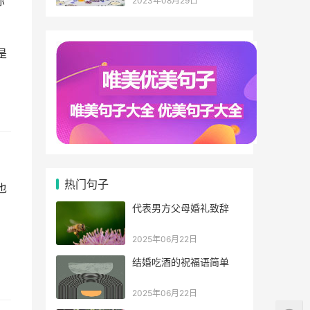
你
2023年08月29日
是
热门句子
也
代表男方父母婚礼致辞
2025年06月22日
结婚吃酒的祝福语简单
2025年06月22日