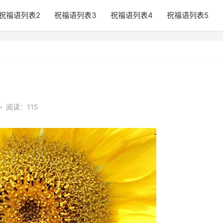
祝福语列表2
祝福语列表3
祝福语列表4
祝福语列表5
•
阅读：115