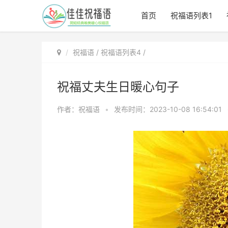
首页
祝福语列表1
祝福语
/
祝福语列表4
/
祝福丈夫生日暖心句子
作者：祝福语
•
发布时间：2023-10-08 16:54:01