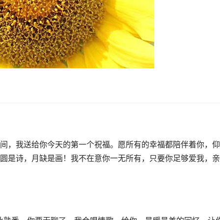
间，我送给你今天的第一个祝福。愿所有的幸福都陪伴着你，仰
圆是诗，月缺是画！我不在意你一无所有，只要你足够爱我，亲