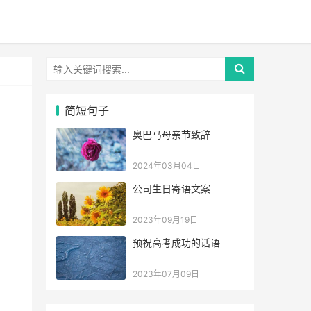
简短句子
奥巴马母亲节致辞
2024年03月04日
公司生日寄语文案
2023年09月19日
预祝高考成功的话语
2023年07月09日