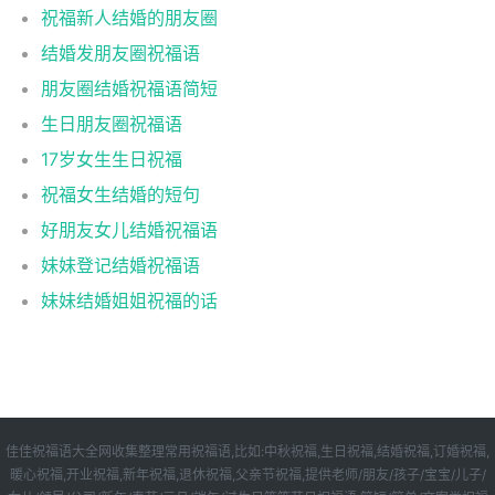
祝福新人结婚的朋友圈
结婚发朋友圈祝福语
朋友圈结婚祝福语简短
生日朋友圈祝福语
17岁女生生日祝福
祝福女生结婚的短句
好朋友女儿结婚祝福语
妹妹登记结婚祝福语
妹妹结婚姐姐祝福的话
佳佳祝福语大全网收集整理常用祝福语,比如:中秋祝福,生日祝福,结婚祝福,订婚祝福,
暖心祝福,开业祝福,新年祝福,退休祝福,父亲节祝福,提供老师/朋友/孩子/宝宝/儿子/