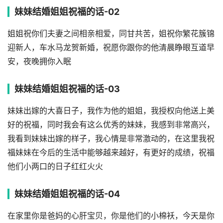
妹妹结婚姐姐祝福的话-02
姐姐祝你们夫妻之间相亲相爱，同甘共苦，姐祝你繁花簇锦
迎新人，车水马龙贺新婚，祝愿你跟你的他清晨睁眼互道早
安，夜晚拥你入眠
妹妹结婚姐姐祝福的话-03
妹妹出嫁的大喜日子，我作为他的姐姐，我授权向他送上美
好的祝福，同时我会有这么优秀的妹妹，我感到非常高兴，
我看到妹妹出嫁的样子，我心情是非常激动的，在这里我祝
福妹妹在今后的生活中能够越来越好，有更好的成绩，祝福
他们小两口的日子红红火火
妹妹结婚姐姐祝福的话-04
在家里你是爸妈的心肝宝贝，你是他们的小棉袄，今天是你