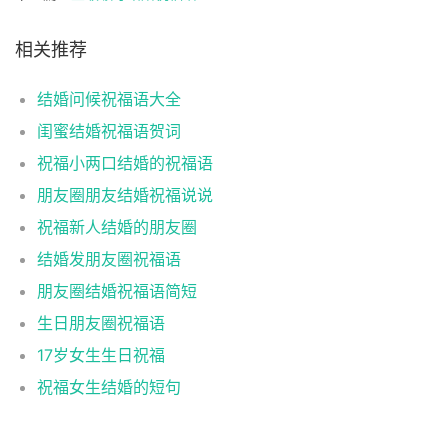
相关推荐
结婚问候祝福语大全
闺蜜结婚祝福语贺词
祝福小两口结婚的祝福语
朋友圈朋友结婚祝福说说
祝福新人结婚的朋友圈
结婚发朋友圈祝福语
朋友圈结婚祝福语简短
生日朋友圈祝福语
17岁女生生日祝福
祝福女生结婚的短句