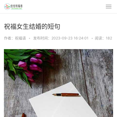
祝福女生结婚的短句
作者：祝福语
•
发布时间：2023-09-23 16:24:01
•
阅读：182