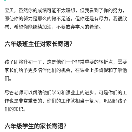
宝贝，虽然你的成绩可能不太理想，但我看到了你的努力，
即使你的努力是那么的微不足道，但你还是有尽力，我很欣
慰，希望你能继续加油，不要放弃学习的希望。
六年级班主任对家长寄语？
孩子即将升初一了，这是他们一个非常重要的转折点，需要
家长们给予更多陪伴他们的机会，在课业上多督促和了解他
们。
尽管老师可以帮助他们学习和课业上的进步，可是你们的工
作也是非常重要的，你们的工作就相当于复习，巩固好孩子
们的知识。
六年级学生的家长寄语？