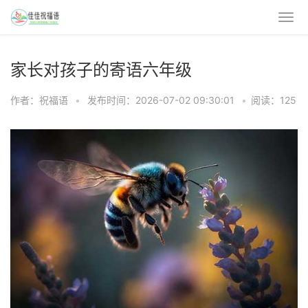
家长对孩子的寄语六年级
作者：祝福语
•
发布时间：2026-07-02 09:30:01
•
阅读：125