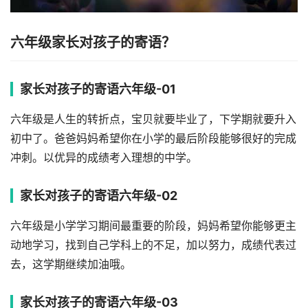
六年级家长对孩子的寄语？
家长对孩子的寄语六年级-01
六年级是人生的转折点，宝贝就要毕业了，下学期就要升入
初中了。爸爸妈妈希望你在小学的最后阶段能够很好的完成
冲刺。以优异的成绩考入理想的中学。
家长对孩子的寄语六年级-02
六年级是小学学习期间最重要的阶段，妈妈希望你能够更主
动地学习，找到自己学科上的不足，加以努力，成绩代表过
去，这学期继续加油哦。
家长对孩子的寄语六年级-03