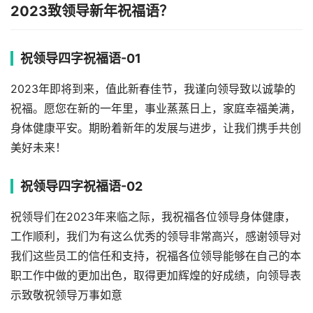
2023致领导新年祝福语？
祝领导四字祝福语-01
2023年即将到来，值此新春佳节，我谨向领导致以诚挚的
祝福。愿您在新的一年里，事业蒸蒸日上，家庭幸福美满，
身体健康平安。期盼着新年的发展与进步，让我们携手共创
美好未来！
祝领导四字祝福语-02
祝领导们在2023年来临之际，我祝福各位领导身体健康，
工作顺利，我们为有这么优秀的领导非常高兴，感谢领导对
我们这些员工的信任和支持，祝福各位领导能够在自己的本
职工作中做的更加出色，取得更加辉煌的好成绩，向领导表
示致敬祝领导万事如意