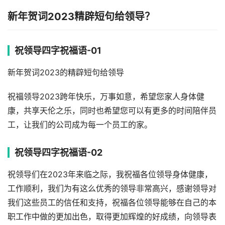
新年贺词2023精辟短句给领导？
祝领导四字祝福语-01
新年贺词2023的精辟短句给领导
祝福领导2023跨年快乐，万事如意，希望您家人身体健
康，共享天伦之乐，同时也希望您可以有更多的时间陪伴员
工，让我们的公司成为每一个员工的家。
祝领导四字祝福语-02
祝领导们在2023年来临之际，我祝福各位领导身体健康，
工作顺利，我们为有这么优秀的领导非常高兴，感谢领导对
我们这些员工的信任和支持，祝福各位领导能够在自己的本
职工作中做的更加出色，取得更加辉煌的好成绩，向领导表