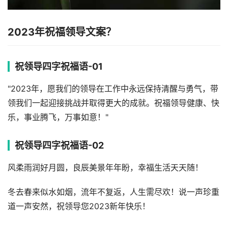
2023年祝福领导文案？
祝领导四字祝福语-01
"2023年，愿我们的领导在工作中永远保持清醒与勇气，带
领我们一起迎接挑战并取得更大的成就。祝福领导健康、快
乐，事业腾飞，万事如意！"
祝领导四字祝福语-02
风柔雨润好月圆，良辰美景年年盼，幸福生活天天随！
冬去春来似水如烟，流年不复返，人生需尽欢！说一声珍重
道一声安然，祝领导您2023新年快乐！