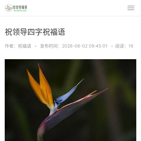
祝领导四字祝福语
作者：祝福语
•
发布时间：2026-06-02 09:45:01
•
阅读：16