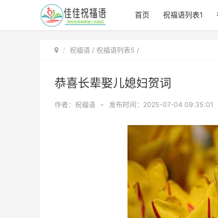
首页
祝福语列表1
祝福语
/
祝福语列表5
/
恭喜长辈娶儿媳妇贺词
作者：祝福语
•
发布时间：2025-07-04 09:35:01