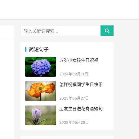
简短句子
五岁小女孩生日祝福
2024年02月11日
怎样祝福同学生日快乐
2023年05月27日
朋友生日送花寄语短句
2023年05月29日