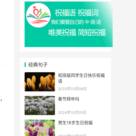
经典句子
祝班级同学生日快乐祝福
语
2023年10月06日
，
春节拜年吗
2024年10月25日
男生18岁生日祝福