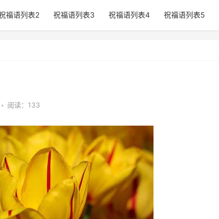
祝福语列表2
祝福语列表3
祝福语列表4
祝福语列表5
•
阅读：133