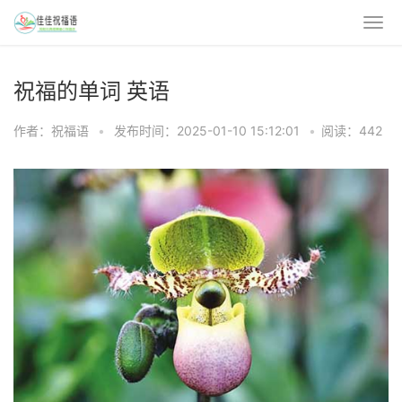
祝福的单词 英语
作者：祝福语
•
发布时间：2025-01-10 15:12:01
•
阅读：442