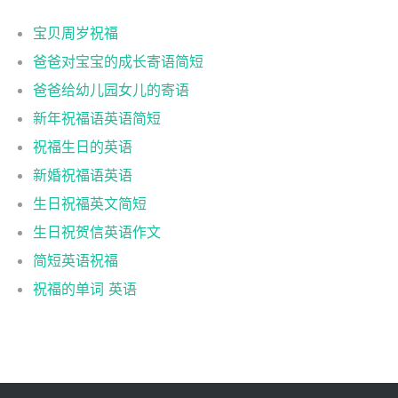
宝贝周岁祝福
爸爸对宝宝的成长寄语简短
爸爸给幼儿园女儿的寄语
新年祝福语英语简短
祝福生日的英语
新婚祝福语英语
生日祝福英文简短
生日祝贺信英语作文
简短英语祝福
祝福的单词 英语