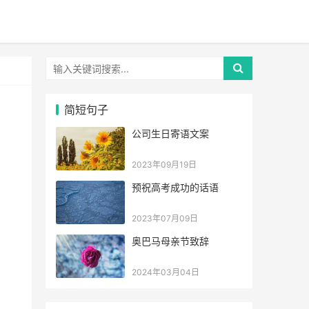
简短句子
公司生日寄语文案
2023年09月19日
预祝高考成功的话语
2023年07月09日
奥巴马母亲节致辞
2024年03月04日