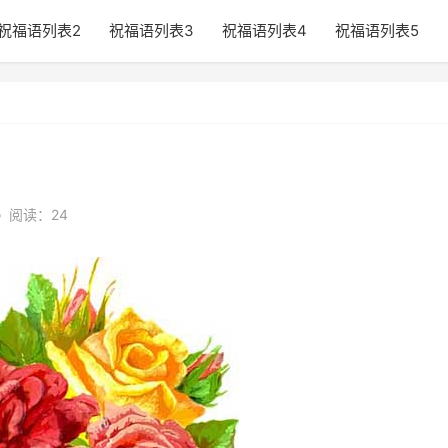
祝福语列表2
祝福语列表3
祝福语列表4
祝福语列表5
•
阅读：24