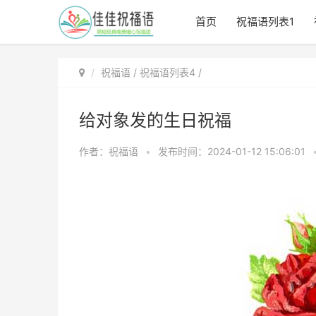
首页
祝福语列表1
祝福语
/
祝福语列表4
/
给对象发的生日祝福
作者：祝福语
•
发布时间：2024-01-12 15:06:01