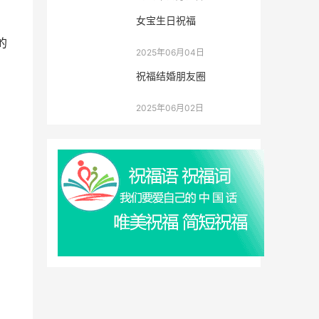
女宝生日祝福
的
2025年06月04日
祝福结婚朋友圈
2025年06月02日