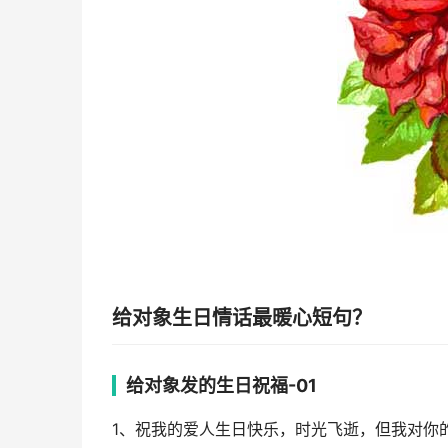
给对象生日情话最暖心短句？
给对象发的生日祝福-01
1、祝我的爱人生日快乐，时光飞逝，但我对你