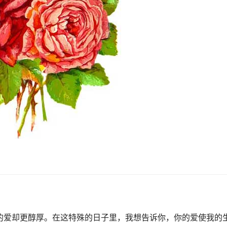
的爱却更醇厚。在这特殊的日子里，我想告诉你，你的爱使我的