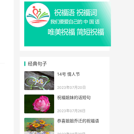
经典句子
14号 情人节
2023年07月20日
祝福姐妹的话短句
2023年07月26日
恭喜姐姐乔迁的祝福语