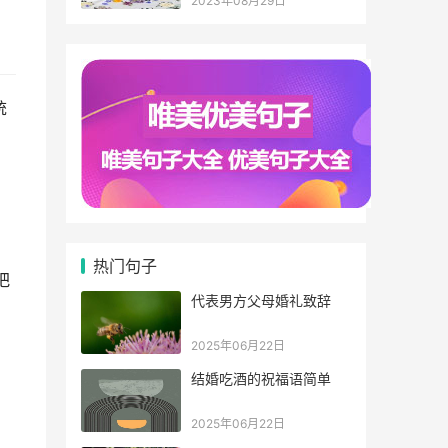
2023年08月29日
统
热门句子
把
代表男方父母婚礼致辞
2025年06月22日
结婚吃酒的祝福语简单
2025年06月22日