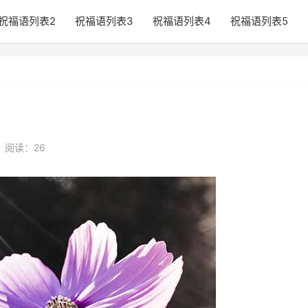
祝福语列表2
祝福语列表3
祝福语列表4
祝福语列表5
•
阅读：26