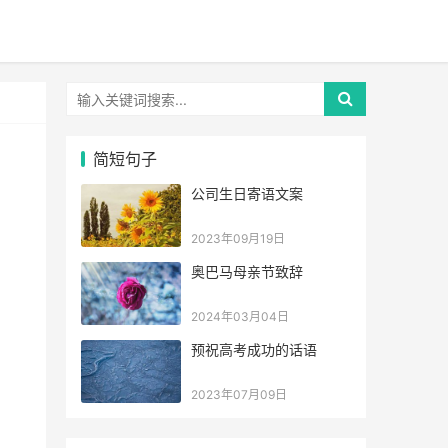
简短句子
公司生日寄语文案
2023年09月19日
奥巴马母亲节致辞
2024年03月04日
预祝高考成功的话语
2023年07月09日