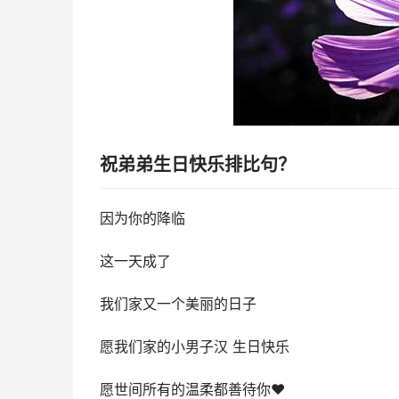
祝弟弟生日快乐排比句？
因为你的降临
这一天成了
我们家又一个美丽的日子
愿我们家的小男子汉 生日快乐
愿世间所有的温柔都善待你❤️