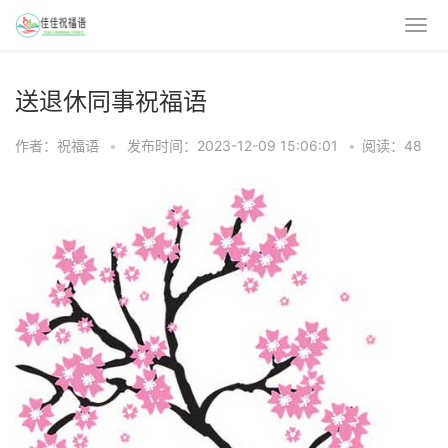
送退休同事祝福语
作者：祝福语
•
发布时间：2023-12-09 15:06:01
•
阅读：48