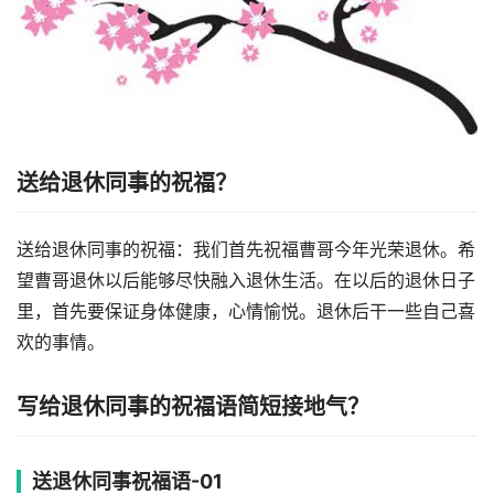
送给退休同事的祝福？
送给退休同事的祝福：我们首先祝福曹哥今年光荣退休。希
望曹哥退休以后能够尽快融入退休生活。在以后的退休日子
里，首先要保证身体健康，心情愉悦。退休后干一些自己喜
欢的事情。
写给退休同事的祝福语简短接地气？
送退休同事祝福语-01