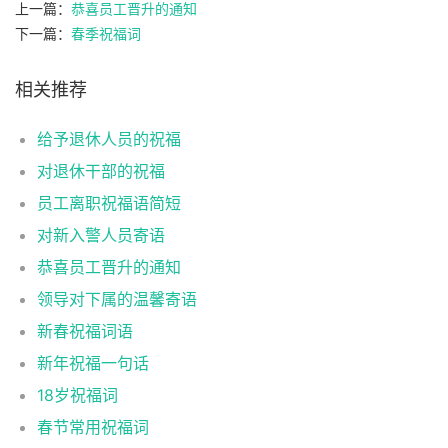
上一篇：
恭喜员工晋升的通知
下一篇：
春季祝福词
相关推荐
给予退休人员的祝福
对退休干部的祝福
员工离职祝福语简短
对新入警人员寄语
恭喜员工晋升的通知
领导对下属的温馨寄语
新春祝福词语
新年祝福一句话
18岁祝福词
春节常用祝福词