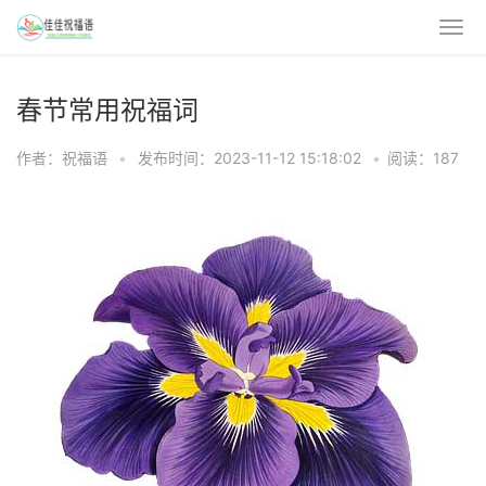
春节常用祝福词
作者：祝福语
•
发布时间：2023-11-12 15:18:02
•
阅读：187