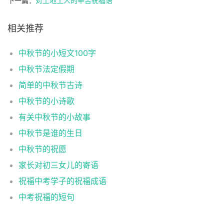
下一篇：
对工地工人的辛苦祝福语
相关推荐
中秋节的小短文100字
中秋节法定假期
简单的中秋节古诗
中秋节的小诗歌
有关中秋节的小故事
中秋节是谁的生日
中秋节的祝愿
家长对初三女儿的寄语
祝福中考学子的祝福成语
中考祝福的短句