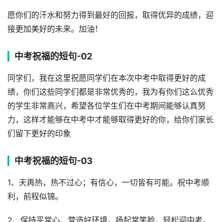
愿你们的汗水和努力得到最好的回报，取得优异的成绩，迎
接更加美好的未来。加油！
中考祝福的短句-02
同学们，我在这里祝愿同学们在本次中考中取得更好的成
绩，你们这些同学们都是非常优秀的，我为有你们这么优秀
的学生非常高兴，希望各位学生们在中考期间能够认真努
力，这样才能够在中考中才能够取得更好的你，给你们家长
们留下更好的印象
中考祝福的短句-03
1、天再热，热不过心；有信心，一切皆有可能。祝中考顺
利，前程似锦。
2、保持平常心，营造好环境，扬起常笑脸，轻松迎中考。