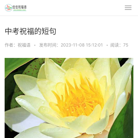
中考祝福的短句
作者：祝福语
•
发布时间：2023-11-08 15:12:01
•
阅读：75