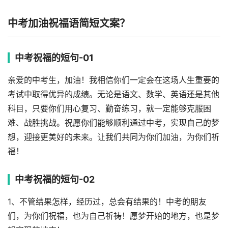
中考加油祝福语简短文案？
中考祝福的短句-01
亲爱的中考生，加油！我相信你们一定会在这场人生重要的
考试中取得优异的成绩。无论是语文、数学、英语还是其他
科目，只要你们用心复习、勤奋练习，就一定能够克服困
难、战胜挑战。祝愿你们能够顺利通过中考，实现自己的梦
想，迎接更美好的未来。让我们共同为你们加油，为你们祈
福！
中考祝福的短句-02
1、不管结果怎样，经历过，总会有结果的！中考的朋友
们，为你们祝福，也为自己祈祷！愿梦开始的地方，也是梦