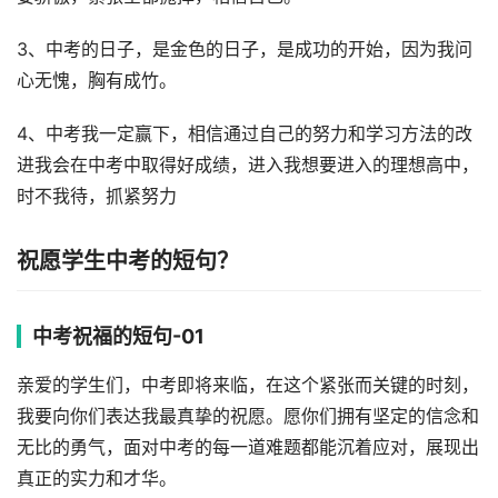
3、中考的日子，是金色的日子，是成功的开始，因为我问
心无愧，胸有成竹。
4、中考我一定赢下，相信通过自己的努力和学习方法的改
进我会在中考中取得好成绩，进入我想要进入的理想高中，
时不我待，抓紧努力
祝愿学生中考的短句？
中考祝福的短句-01
亲爱的学生们，中考即将来临，在这个紧张而关键的时刻，
我要向你们表达我最真挚的祝愿。愿你们拥有坚定的信念和
无比的勇气，面对中考的每一道难题都能沉着应对，展现出
真正的实力和才华。