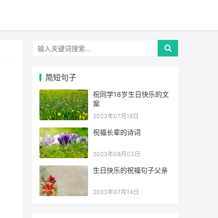
简短句子
祝同学18岁生日快乐的文
案
2023年07月18日
祝福长辈的诗词
2023年08月03日
生日快乐的祝福句子父亲
2023年07月14日