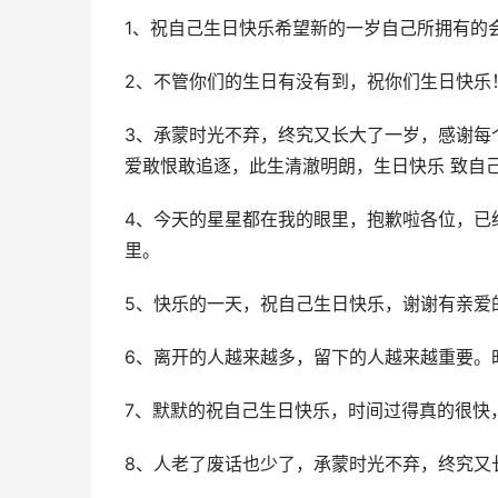
1、祝自己生日快乐希望新的一岁自己所拥有的
2、不管你们的生日有没有到，祝你们生日快乐
3、承蒙时光不弃，终究又长大了一岁，感谢每
爱敢恨敢追逐，此生清澈明朗，生日快乐 致自
4、今天的星星都在我的眼里，抱歉啦各位，已
里。
5、快乐的一天，祝自己生日快乐，谢谢有亲爱
6、离开的人越来越多，留下的人越来越重要。
7、默默的祝自己生日快乐，时间过得真的很快
8、人老了废话也少了，承蒙时光不弃，终究又