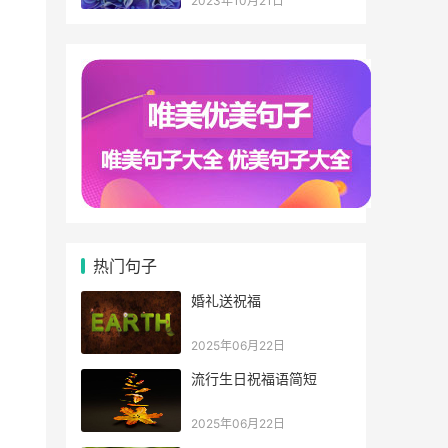
2023年10月21日
热门句子
婚礼送祝福
2025年06月22日
流行生日祝福语简短
2025年06月22日