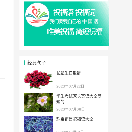
经典句子
长辈生日致辞
2023年07月22日
学生考试家长寄语大全简
短的
2023年07月08日
珠宝销售祝福语大全