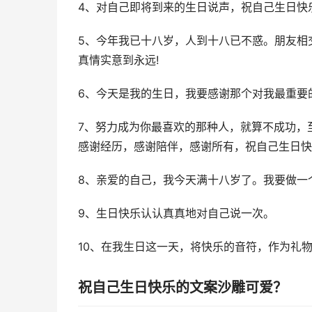
4、对自己即将到来的生日说声，祝自己生日快乐
5、今年我已十八岁，人到十八已不惑。朋友相
真情实意到永远!
6、今天是我的生日，我要感谢那个对我最重要
7、努力成为你最喜欢的那种人，就算不成功，
感谢经历，感谢陪伴，感谢所有，祝自己生日快
8、亲爱的自己，我今天满十八岁了。我要做一
9、生日快乐认认真真地对自己说一次。
10、在我生日这一天，将快乐的音符，作为礼物
祝自己生日快乐的文案沙雕可爱？