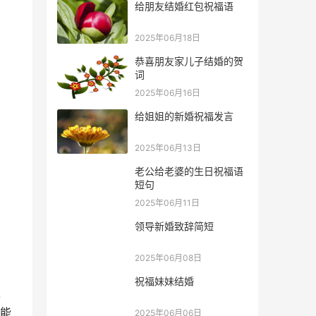
给朋友结婚红包祝福语
2025年06月18日
恭喜朋友家儿子结婚的贺
词
2025年06月16日
给姐姐的新婚祝福发言
2025年06月13日
老公给老婆的生日祝福语
短句
2025年06月11日
领导新婚致辞简短
2025年06月08日
祝福妹妹结婚
过
能
2025年06月06日