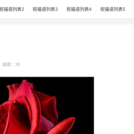
祝福语列表2
祝福语列表3
祝福语列表4
祝福语列表5
•
阅读：35