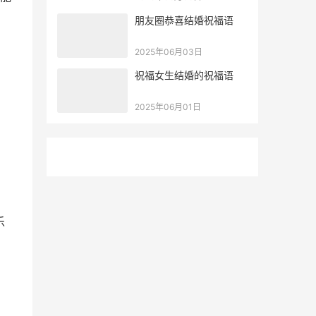
朋友圈恭喜结婚祝福语
2025年06月03日
祝福女生结婚的祝福语
2025年06月01日
乐