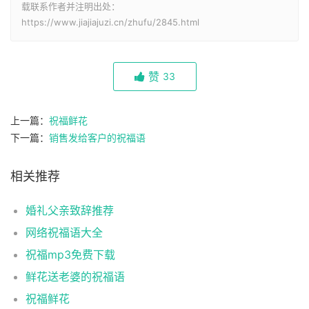
载联系作者并注明出处：
https://www.jiajiajuzi.cn/zhufu/2845.html
赞
33
上一篇：
祝福鲜花
下一篇：
销售发给客户的祝福语
相关推荐
婚礼父亲致辞推荐
网络祝福语大全
祝福mp3免费下载
鲜花送老婆的祝福语
祝福鲜花