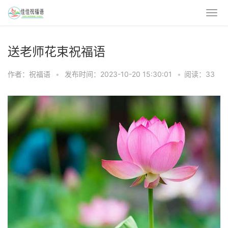
送老师花束祝福语
作者：祝福语
•
发布时间：2023-10-20 15:30:01
•
阅读：33