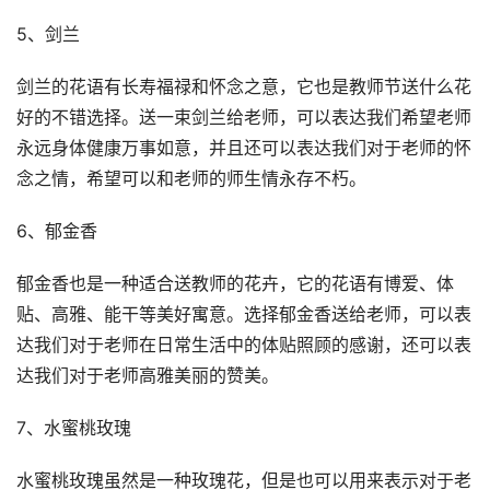
5、剑兰
剑兰的花语有长寿福禄和怀念之意，它也是教师节送什么花
好的不错选择。送一束剑兰给老师，可以表达我们希望老师
永远身体健康万事如意，并且还可以表达我们对于老师的怀
念之情，希望可以和老师的师生情永存不朽。
6、郁金香
郁金香也是一种适合送教师的花卉，它的花语有博爱、体
贴、高雅、能干等美好寓意。选择郁金香送给老师，可以表
达我们对于老师在日常生活中的体贴照顾的感谢，还可以表
达我们对于老师高雅美丽的赞美。
7、水蜜桃玫瑰
水蜜桃玫瑰虽然是一种玫瑰花，但是也可以用来表示对于老