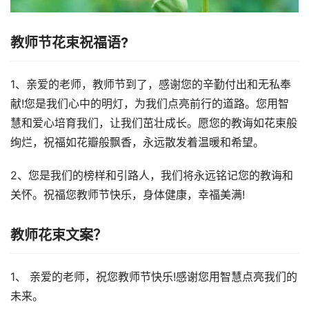
教师节花束祝福语?
1、亲爱的老师，教师节到了，感谢您的辛勤付出和无私奉
献!您是我们心中的明灯，为我们点亮前行的道路。您用智
慧和爱心培育我们，让我们茁壮成长。愿您的教诲如花束般
绚烂，祝福如花瓣般飘香，永远散发着温暖和希望。
2、您是我们的榜样和引路人，我们将永远铭记您的教诲和
关怀。祝福您教师节快乐，身体健康，幸福美满!
教师花束文案？
1、 亲爱的老师，祝您教师节快乐!感谢您用智慧点亮我们的
未来。