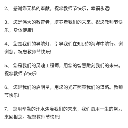
2、 感谢您无私的奉献，祝您教师节快乐，幸福永远!
3、 您是伟大的教育者，培养着我们的未来。祝您教师节快
乐，身体健康!
4、 您是我们的导航灯，引导我们在知识的海洋中航行。谢
谢您，祝您教师节快乐!
5、 您是我们的灵魂工程师，用您的智慧雕刻我们的未来。
祝您教师节快乐!
6、 您是我们的启明星，用您的光芒照亮我们的道路。教师
节快乐!
7、 您用辛勤的汗水浇灌我们的未来，我们愿用一生的努力
来回报您。祝您教师节快乐!