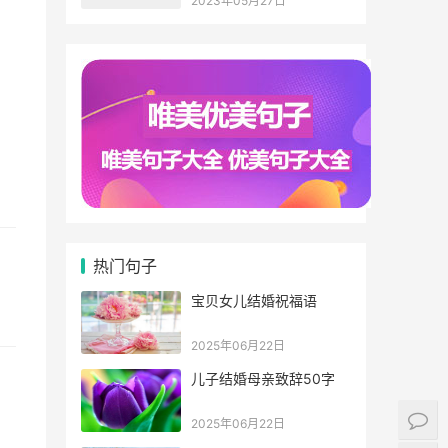
2023年05月27日
热门句子
宝贝女儿结婚祝福语
2025年06月22日
儿子结婚母亲致辞50字
2025年06月22日