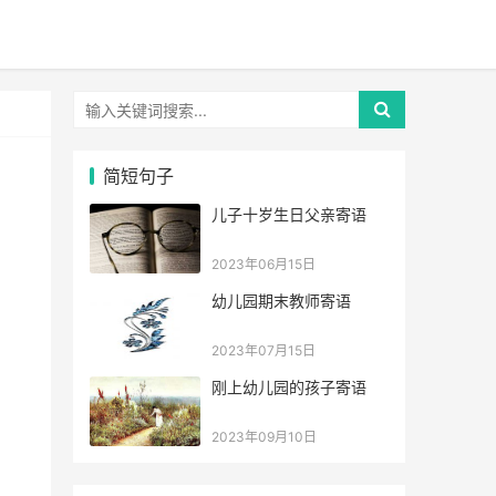
简短句子
儿子十岁生日父亲寄语
2023年06月15日
幼儿园期末教师寄语
2023年07月15日
刚上幼儿园的孩子寄语
2023年09月10日