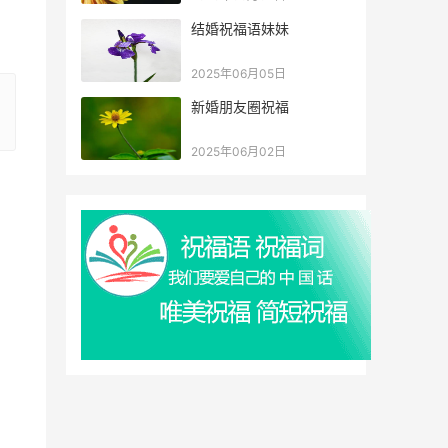
结婚祝福语妹妹
2025年06月05日
新婚朋友圈祝福
2025年06月02日