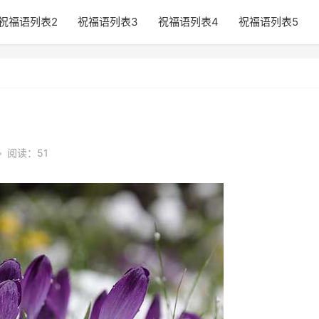
祝福语列表2
祝福语列表3
祝福语列表4
祝福语列表5
•
阅读：51