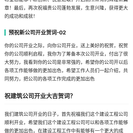
章！最后，再次祝福贵公司蓬勃发展，生意兴隆，获得更大
的成功和成就！
预祝新公司开业贺词-02
你的公司开业之际，向你公司开业，送上美好的祝贺，祝贺
你的公司顺利启程，我你为了筹备本次公司开业，付出了很
大努力，我看到你的公司是非常强的，希望你的公司开以后
各项工作能够做的更加出色，希望工作人员们一起介绍，共
同努力，把公司的各项工作完成的更加出色
祝建筑公司开业大吉贺词？
我们建筑公司开业的日子，首先祝福我们这个建设工程公司
顺利开业，希望我们这个建设工程公司可以和各项工作能够
做的更加出色，在建设工程工作中有能够有一个更大的成