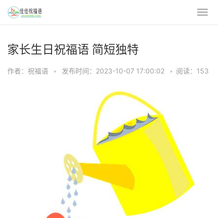
家长生日祝福语 简短独特
作者：祝福语
•
发布时间：2023-10-07 17:00:02
•
阅读：153