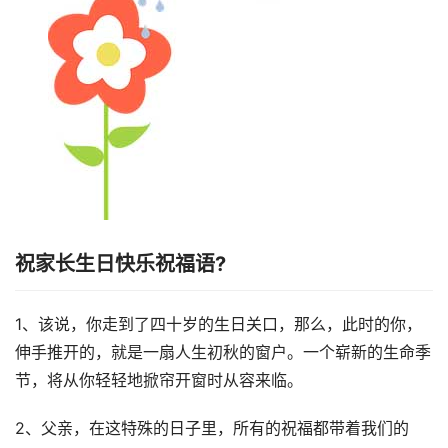
祝家长生日快乐祝福语?
1、该说，你走到了四十岁的生日关口，那么，此时的你，
伸手推开的，就是一扇人生初秋的窗户。一个崭新的生命季
节，将从你轻轻地掀帘开窗时从容来临。
2、父亲，在这特殊的日子里，所有的祝福都带着我们的