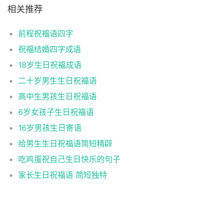
相关推荐
前程祝福语四字
祝福结婚四字成语
18岁生日祝福成语
二十岁男生生日祝福语
高中生男孩生日祝福语
6岁女孩子生日祝福语
16岁男孩生日寄语
给男生生日祝福语简短精辟
吃鸡蛋祝自己生日快乐的句子
家长生日祝福语 简短独特