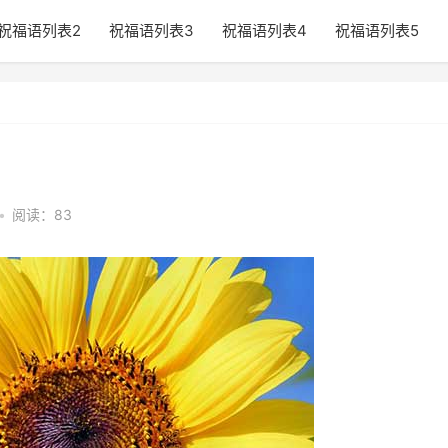
祝福语列表2
祝福语列表3
祝福语列表4
祝福语列表5
•
阅读：83