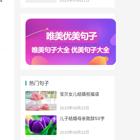
2023年05月27日
热门句子
宝贝女儿结婚祝福语
2025年06月22日
儿子结婚母亲致辞50字
2025年06月22日