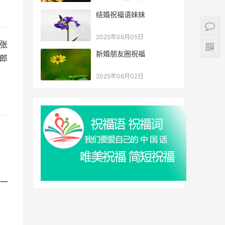
结婚祝福语妹妹
2025年06月05日
张
新婚朋友圈祝福
郎
2025年06月02日
一