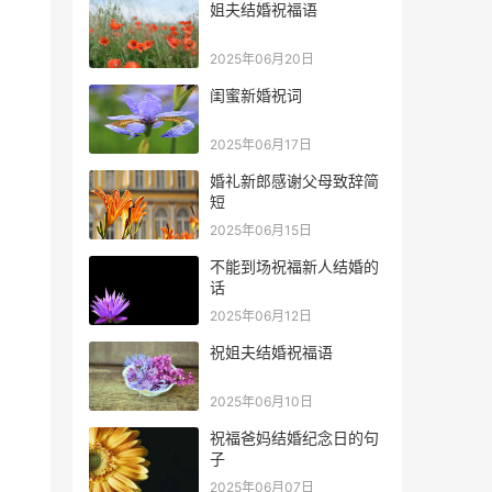
姐夫结婚祝福语
2025年06月20日
闺蜜新婚祝词
2025年06月17日
婚礼新郎感谢父母致辞简
短
2025年06月15日
不能到场祝福新人结婚的
话
2025年06月12日
祝姐夫结婚祝福语
2025年06月10日
祝福爸妈结婚纪念日的句
子
2025年06月07日