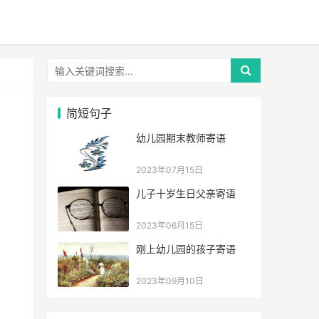
简短句子
幼儿园期末教师寄语
2023年07月15日
儿子十岁生日父亲寄语
2023年06月15日
刚上幼儿园的孩子寄语
2023年09月10日