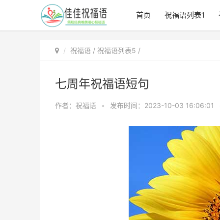
首页
祝福语列表1
祝福语
/
祝福语列表5
/
七周年祝福语短句
作者：祝福语
•
发布时间：2023-10-03 16:06:01