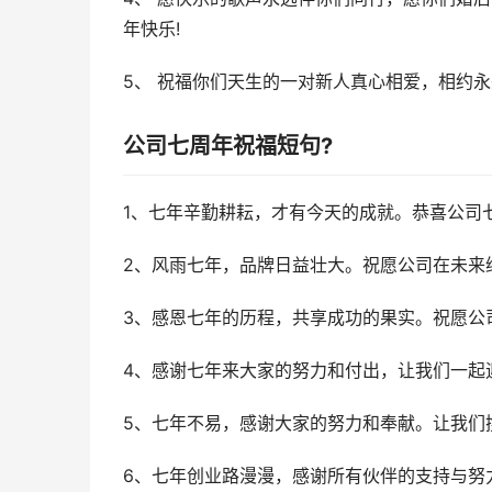
年快乐!
5、 祝福你们天生的一对新人真心相爱，相约永久
公司七周年祝福短句?
1、七年辛勤耕耘，才有今天的成就。恭喜公司七
2、风雨七年，品牌日益壮大。祝愿公司在未来
3、感恩七年的历程，共享成功的果实。祝愿公
4、感谢七年来大家的努力和付出，让我们一起
5、七年不易，感谢大家的努力和奉献。让我们
6、七年创业路漫漫，感谢所有伙伴的支持与努