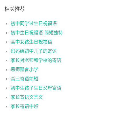
相关推荐
初中同学过生日祝福语
初中生日祝福语 简短独特
高中女孩生日祝福语
妈妈给初中儿子的寄语
家长对老师和学校的寄语
恩师赠言小学
高三寄语简短
初中生孩子生日父母寄语
家长寄语文言文
家长寄语中班