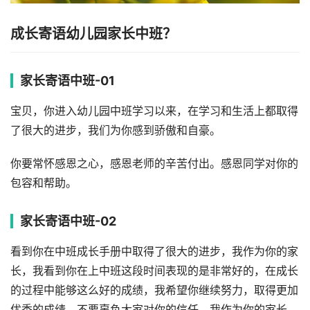
成长寄语幼儿园家长中班？
家长寄语中班-01
宝贝，你进入幼儿园中班学习以来，在学习和生活上都取得
了很大的进步，我们为你感到骄傲和自豪。
你要常怀感恩之心，感恩老师的辛苦付出。感恩同学对你的
包容和帮助。
家长寄语中班-02
看到你在中班成长手册中取得了很大的进步，我作为你的家
长，我看到你在上中班这段时间表现的是非常好的，在成长
的过程中能够这么好的成绩，我希望你继续努力，取得更加
优秀的成绩，不要辜负大家对你的信任，我作为你的家长