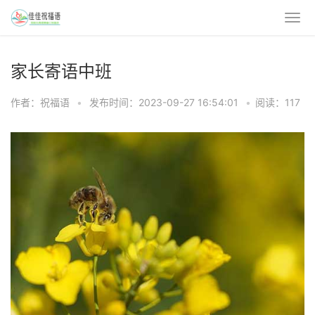
家长寄语中班
作者：祝福语
•
发布时间：2023-09-27 16:54:01
•
阅读：117