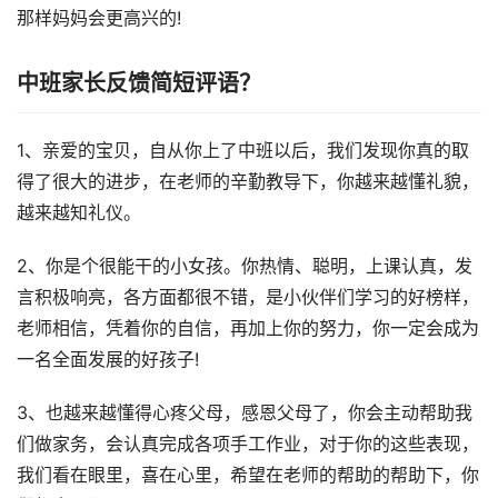
那样妈妈会更高兴的!
中班家长反馈简短评语？
1、亲爱的宝贝，自从你上了中班以后，我们发现你真的取
得了很大的进步，在老师的辛勤教导下，你越来越懂礼貌，
越来越知礼仪。
2、你是个很能干的小女孩。你热情、聪明，上课认真，发
言积极响亮，各方面都很不错，是小伙伴们学习的好榜样，
老师相信，凭着你的自信，再加上你的努力，你一定会成为
一名全面发展的好孩子!
3、也越来越懂得心疼父母，感恩父母了，你会主动帮助我
们做家务，会认真完成各项手工作业，对于你的这些表现，
我们看在眼里，喜在心里，希望在老师的帮助的帮助下，你