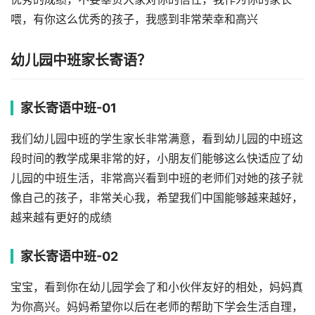
喂，有你这么优秀的孩子，我感到非常荣幸和高兴
幼儿园中班家长寄语？
家长寄语中班-01
我们幼儿园中班的学生家长非常满意，看到幼儿园的中班这
段时间的教学成果非常的好，小朋友们能够这么快适应了幼
儿园的中班生活，非常高兴看到中班的老师们对她的孩子就
像自己的孩子，非常关心我，希望我们中国能够越来越好，
越来越有更好的成绩
家长寄语中班-02
宝宝，看到你在幼儿园学会了和小伙伴友好的相处，妈妈真
为你高兴。妈妈希望你以后在老师的帮助下学会生活自理，