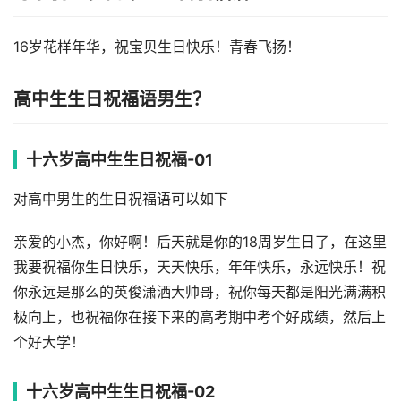
16岁花样年华，祝宝贝生日快乐！青春飞扬！
高中生生日祝福语男生？
十六岁高中生生日祝福-01
对高中男生的生日祝福语可以如下
亲爱的小杰，你好啊！后天就是你的18周岁生日了，在这里
我要祝福你生日快乐，天天快乐，年年快乐，永远快乐！祝
你永远是那么的英俊潇洒大帅哥，祝你每天都是阳光满满积
极向上，也祝福你在接下来的高考期中考个好成绩，然后上
个好大学！
十六岁高中生生日祝福-02