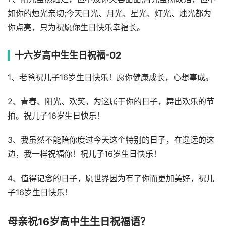
如你的烛光亲切;今天日光、月光、星光、灯光、烛光都为
你点亮，只为祝愿你生日快乐幸福长。
十六岁高中生生日祝福-02
1、老爸祝儿子16岁生日快乐！愿你健康成长，心想事成。
2、青春、阳光、欢笑，为这属于你的日子，舞出欢乐的节
拍。祝儿子16岁生日快乐！
3、我虽然不能陪你度过今天这个特别的日子，在遥远的这
边，我一样祝福你！祝儿子16岁生日快乐！
4、值得记念的日子，愿世界因为有了你而更加美好，祝儿
子16岁生日快乐！
母亲祝16岁高中生生日祝福语？