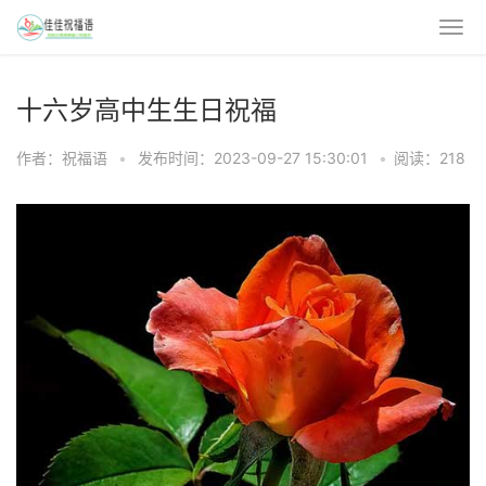
十六岁高中生生日祝福
作者：祝福语
•
发布时间：2023-09-27 15:30:01
•
阅读：218