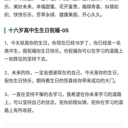
乐、美好未来、幸福甜蜜、花开富贵、福禄寿喜、似锦如
织、快快乐乐、芳草永绿、健康美丽、开心久久。
十六岁高中生生日祝福-05
1、今天就是你的生日，你现在已经18岁了，你已经是一名
高中生，我祝福你生日快乐，也祝福你可以在学习的道路上
一如既往的坚持下去。
2、未来的你，一定会感谢现在的自己，今天是你的生日，
祝你生日快乐，期待着生日的惊喜给你带来成功的大门。
3、一直在坚持不懈的去学习，我希望在你未来学习的道路
上，可以坚持自己的信念，祝你前程似锦，祝你在学习的道
路上有所收获，