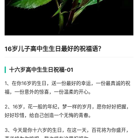
16岁儿子高中生生日最好的祝福语？
十六岁高中生生日祝福-01
1、在你16岁的生日，送一份最好的幸运，一份最真诚的祝
福，一份意外的惊喜，一份温柔的开心。
2、16岁，花一般的年纪，梦一样的岁月，愿你好好把握，
好好珍惜，给自己创造一个无悔的青春。
3、今天是你十六岁的生日，在这一天，百花将为你盛开，