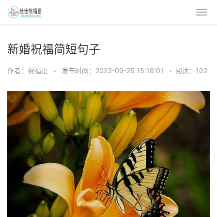
新婚祝福简短句子
作者：祝福语
•
发布时间：2023-09-25 15:18:01
•
阅读：102