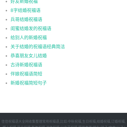
好友新婚祝福
8字结婚祝福语
兵哥结婚祝福语
闺蜜结婚发的祝福语
给别人的新婚祝福
关于结婚的祝福语经典简洁
恭喜朋友女儿结婚
古诗新婚祝福语
伴娘祝福语简短
新婚祝福简短句子
佳佳祝福语大全网收集整理常用祝福语,比如:中秋祝福,生日祝福,结婚祝福,订婚祝福,