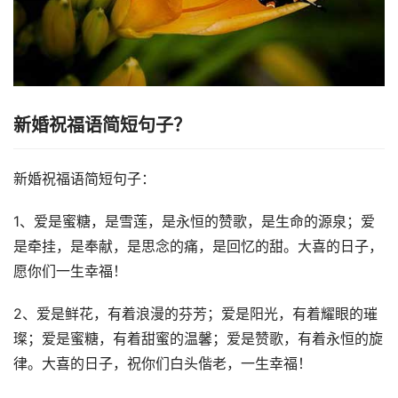
新婚祝福语简短句子？
新婚祝福语简短句子：
1、爱是蜜糖，是雪莲，是永恒的赞歌，是生命的源泉；爱
是牵挂，是奉献，是思念的痛，是回忆的甜。大喜的日子，
愿你们一生幸福！
2、爱是鲜花，有着浪漫的芬芳；爱是阳光，有着耀眼的璀
璨；爱是蜜糖，有着甜蜜的温馨；爱是赞歌，有着永恒的旋
律。大喜的日子，祝你们白头偕老，一生幸福！