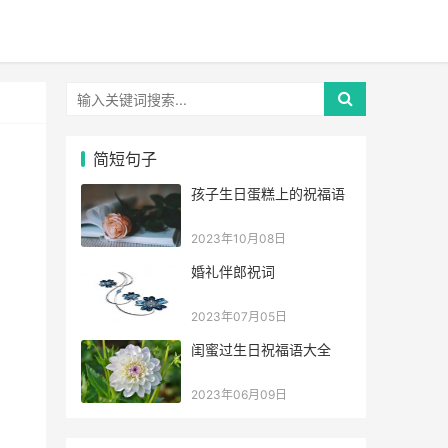
简短句子
孩子生日蛋糕上的祝福语
2023年10月08日
婚礼伴郎祝词
2023年07月05日
闺蜜过生日祝福语大全
2023年06月09日