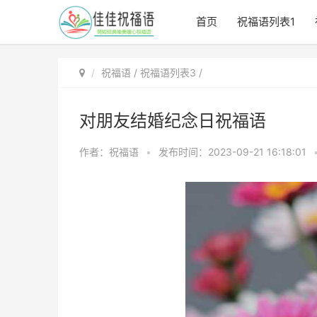
首页
祝福语列表1
祝福语
/
祝福语列表3
/
对朋友结婚纪念日祝福语
作者：祝福语
•
发布时间：2023-09-21 16:18:01