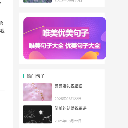
2023年08月30日
，
能
我
热门句子
哥哥婚礼祝福语
2025年06月22日
简单的结婚祝福语
2025年06月22日