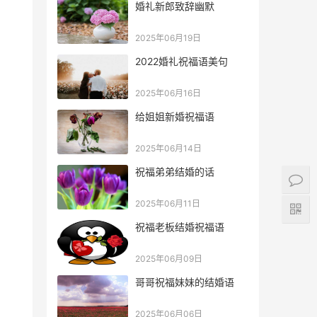
婚礼新郎致辞幽默
2025年06月19日
2022婚礼祝福语美句
2025年06月16日
给姐姐新婚祝福语
2025年06月14日
祝福弟弟结婚的话
2025年06月11日
祝福老板结婚祝福语
2025年06月09日
哥哥祝福妹妹的结婚语
2025年06月06日