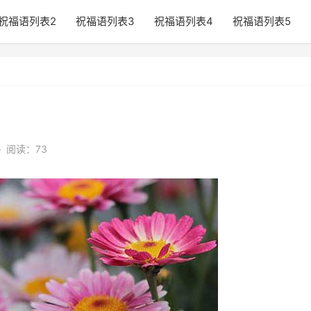
祝福语列表2
祝福语列表3
祝福语列表4
祝福语列表5
•
阅读：73