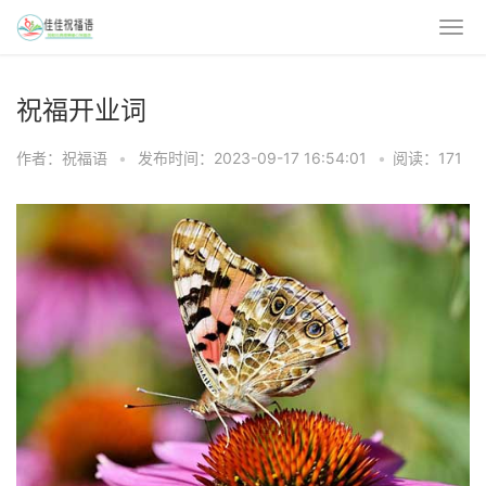
祝福开业词
作者：祝福语
•
发布时间：2023-09-17 16:54:01
•
阅读：171