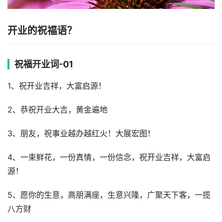
开业的祝福语？
祝福开业词-01
1、祝开业吉祥，大富启源！
2、恭祝开业大吉，黄金遍地
3、朋友，祝事业越办越红火！大展宏图！
4、一束鲜花，一份真情，一份信念，祝开业吉祥，大富启
源！
5、愿你的生意，高朋满座，生意兴隆，广聚天下客，一揽
八方财