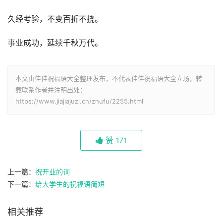
久经考验，不变百折不挠。
事业成功，延续千秋万代。
本文由佳佳祝福语大全整理发布，不代表佳佳祝福语大全立场，转
载联系作者并注明出处：
https://www.jiajiajuzi.cn/zhufu/2255.html
赞
171
上一篇：
祝开业的词
下一篇：
给大学生的祝福语简短
相关推荐